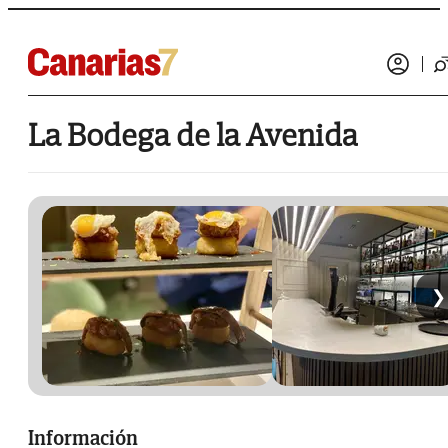
La Bodega de la Avenida
❯
Información