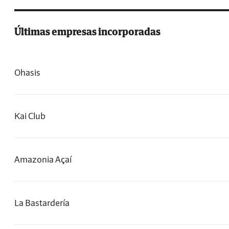
Últimas empresas incorporadas
Ohasis
Kai Club
Amazonia Açaí
La Bastardería