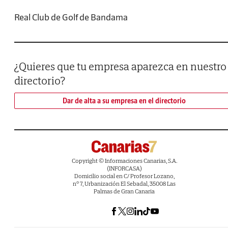
Real Club de Golf de Bandama
¿Quieres que tu empresa aparezca en nuestro
directorio?
Dar de alta a su empresa en el directorio
Copyright © Informaciones Canarias, S.A.
(INFORCASA)
Domicilio social en C/ Profesor Lozano,
nº 7, Urbanización El Sebadal, 35008 Las
Palmas de Gran Canaria