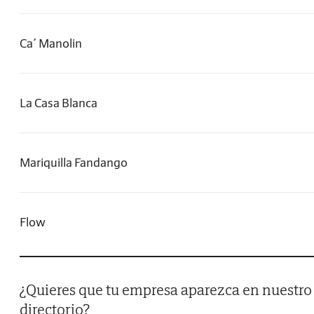
Ca´ Manolin
La Casa Blanca
Mariquilla Fandango
Flow
¿Quieres que tu empresa aparezca en nuestro
directorio?