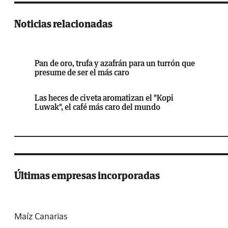
Noticias relacionadas
Pan de oro, trufa y azafrán para un turrón que
presume de ser el más caro
Las heces de civeta aromatizan el "Kopi
Luwak", el café más caro del mundo
Últimas empresas incorporadas
Maíz Canarias