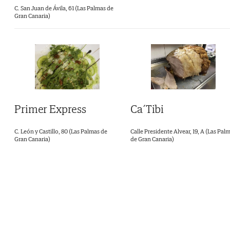
C. San Juan de Ávila, 61 (Las Palmas de
Gran Canaria)
Primer Express
Ca´Tibi
C. León y Castillo, 80 (Las Palmas de
Calle Presidente Alvear, 19, A (Las Pal
Gran Canaria)
de Gran Canaria)