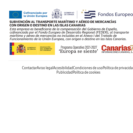
Contactar
Aviso legal
Accesibilidad
Condiciones de uso
Política de privacid
Publicidad
Política de cookies