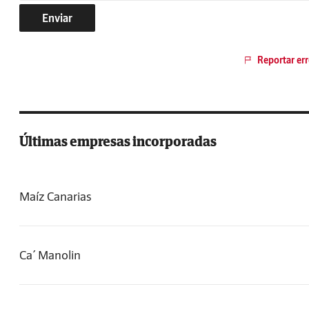
Enviar
Reportar err
Últimas empresas incorporadas
Maíz Canarias
Ca´ Manolin