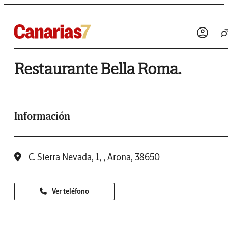
Restaurante Bella Roma.
Información
C. Sierra Nevada, 1, , Arona, 38650
Ver teléfono