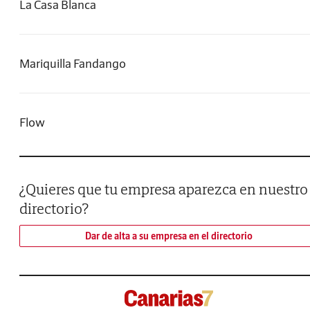
La Casa Blanca
Mariquilla Fandango
Flow
¿Quieres que tu empresa aparezca en nuestro
directorio?
Dar de alta a su empresa en el directorio