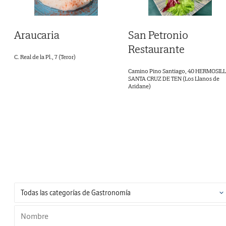
Araucaria
San Petronio
Restaurante
C. Real de la Pl., 7 (Teror)
Camino Pino Santiago, 40 HERMOSILL
SANTA CRUZ DE TEN (Los Llanos de
Aridane)