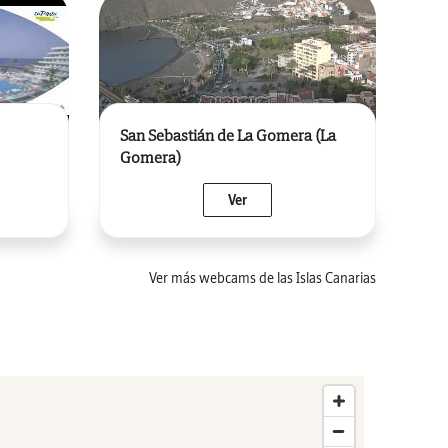
San Sebastián de La Gomera (La
Gomera)
Ver
Ver más webcams de las Islas Canarias