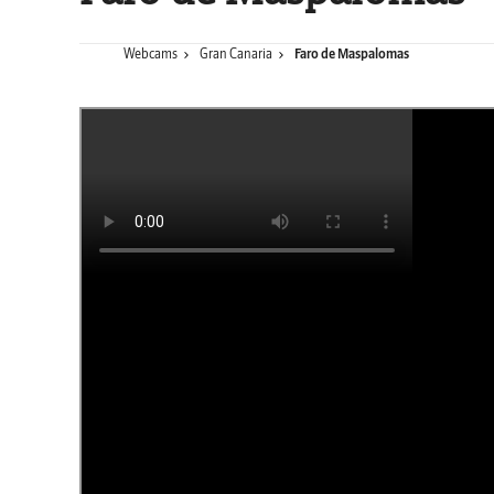
Webcams
Gran Canaria
Faro de Maspalomas