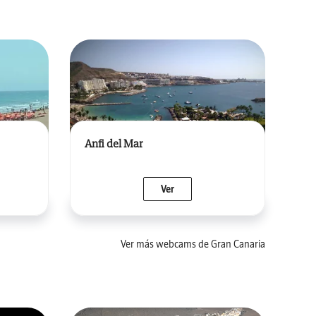
Anfi del Mar
Ver
Ver más webcams de Gran Canaria