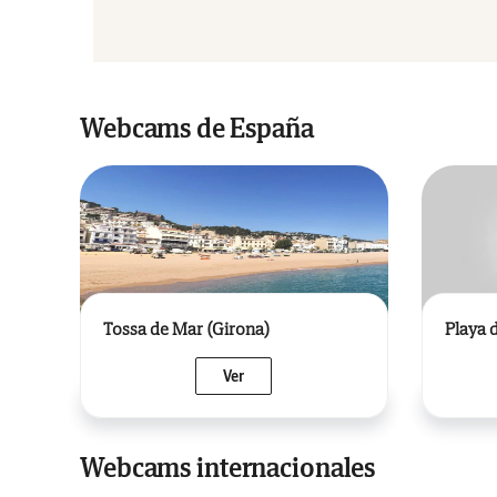
Webcams de España
Tossa de Mar (Girona)
Playa 
Ver
Webcams internacionales