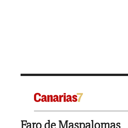
Faro de Maspalomas