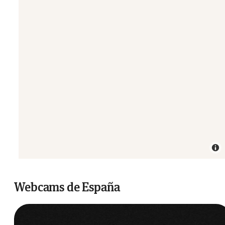
Webcams de España