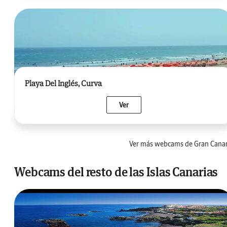
Playa Del Inglés, Curva
Ver
Ver más webcams de Gran Canar
Webcams del resto de las Islas Canarias