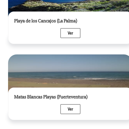
Playa de los Cancajos (La Palma)
Ver
Matas Blancas Playas (Fuerteventura)
Ver