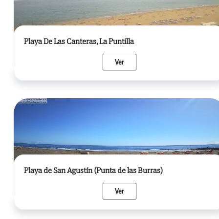
Playa De Las Canteras, La Puntilla
Ver
Playa de San Agustín (Punta de las Burras)
Ver