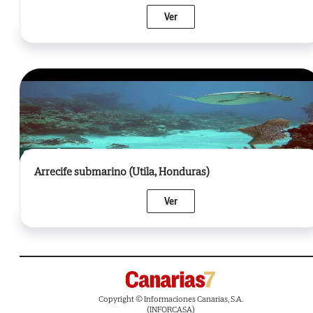
Ver
Arrecife submarino (Utila, Honduras)
Ver
Copyright © Informaciones Canarias, S.A.
(INFORCASA)