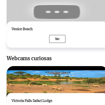
Venice Beach
Ver
Webcams curiosas
Victoria Falls Safari Lodge