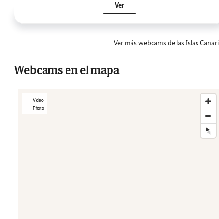
Ver
Ver más webcams de las Islas Canari
Webcams en el mapa