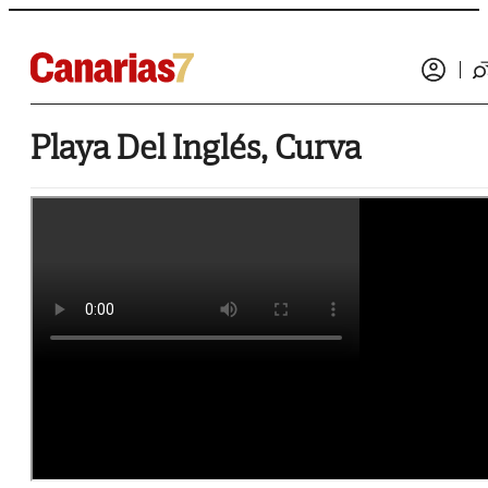
Playa Del Inglés, Curva