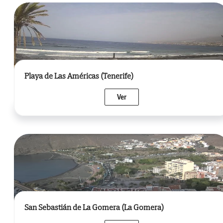
Playa de Las Américas (Tenerife)
Ver
San Sebastián de La Gomera (La Gomera)