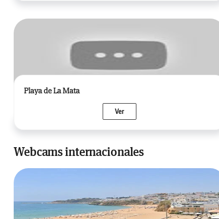
Playa de La Mata
Ver
Webcams internacionales