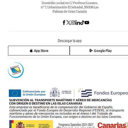
Domicilio social en C/ Profesor Lozano,
nº 7, Urbanización El Sebadal, 35008 Las
Palmas de Gran Canaria
Descargar la app
App Store
Google Play