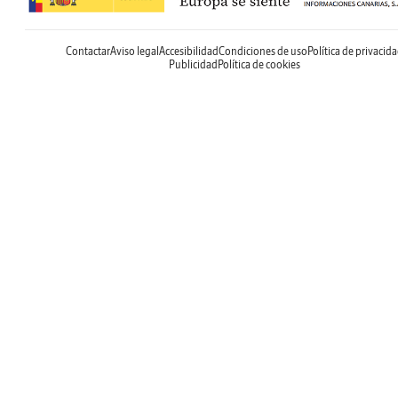
Contactar
Aviso legal
Accesibilidad
Condiciones de uso
Política de privacid
Publicidad
Política de cookies