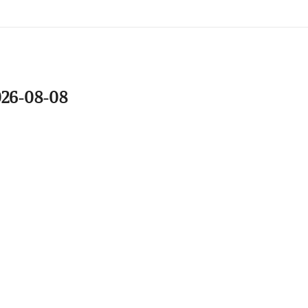
2026-08-08