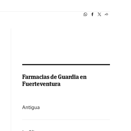
Farmacias de Guardia en
Fuerteventura
Antigua