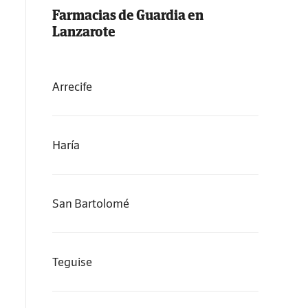
Farmacias de Guardia en
Lanzarote
Arrecife
Haría
San Bartolomé
Teguise