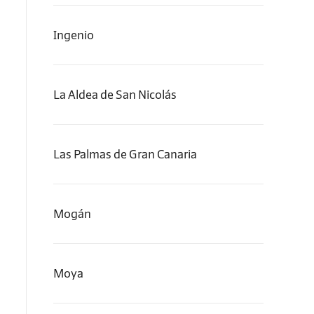
Ingenio
La Aldea de San Nicolás
Las Palmas de Gran Canaria
Mogán
Moya