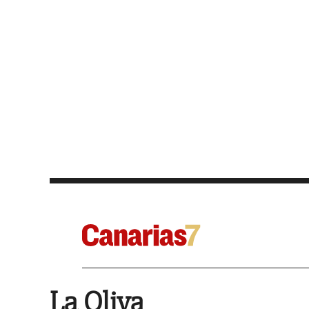
La Oliva