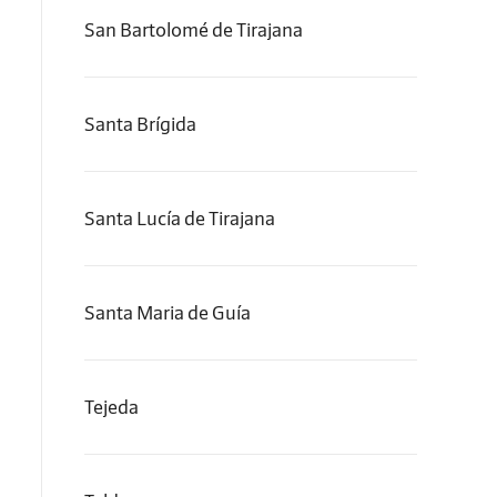
San Bartolomé de Tirajana
Santa Brígida
Santa Lucía de Tirajana
Santa Maria de Guía
Tejeda