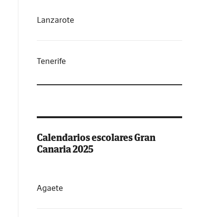
Lanzarote
Tenerife
Calendarios escolares Gran
Canaria 2025
Agaete