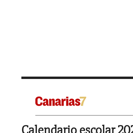
Calendario escolar 20