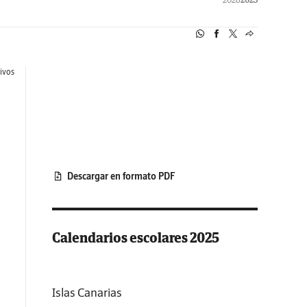
tivos
Descargar en formato PDF
Calendarios escolares 2025
Islas Canarias