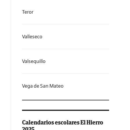
Teror
Valleseco
Valsequillo
Vega de San Mateo
Calendarios escolares El Hierro
2025