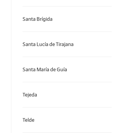
Santa Brígida
Santa Lucía de Tirajana
Santa María de Guía
Tejeda
Telde