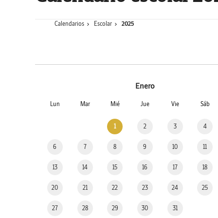
Calendarios
Escolar
2025
Enero
Lun
Mar
Mié
Jue
Vie
Sáb
1
2
3
4
6
7
8
9
10
11
13
14
15
16
17
18
20
21
22
23
24
25
27
28
29
30
31