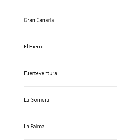
Gran Canaria
El Hierro
Fuerteventura
La Gomera
La Palma