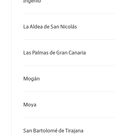
Ingenio
La Aldea de San Nicolás
Las Palmas de Gran Canaria
Mogán
Moya
San Bartolomé de Tirajana