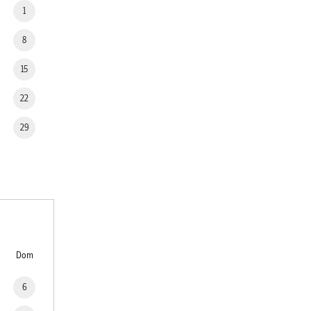
1
8
15
22
29
Dom
6