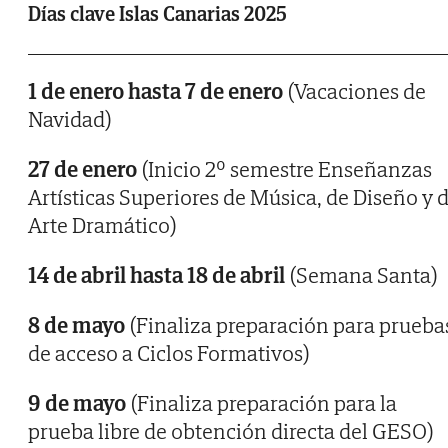
Días clave Islas Canarias 2025
1 de enero hasta 7 de enero
(Vacaciones de
Navidad)
27 de enero
(Inicio 2º semestre Enseñanzas
Artísticas Superiores de Música, de Diseño y 
Arte Dramático)
14 de abril hasta 18 de abril
(Semana Santa)
8 de mayo
(Finaliza preparación para prueba
de acceso a Ciclos Formativos)
9 de mayo
(Finaliza preparación para la
prueba libre de obtención directa del GESO)