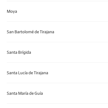
Moya
San Bartolomé de Tirajana
Santa Brígida
Santa Lucía de Tirajana
Santa María de Guía