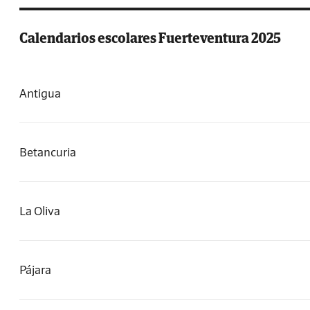
Calendarios escolares Fuerteventura 2025
Antigua
Betancuria
La Oliva
Pájara