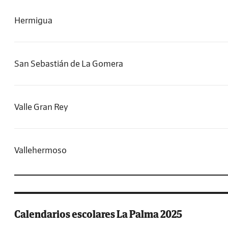
Hermigua
San Sebastián de La Gomera
Valle Gran Rey
Vallehermoso
Calendarios escolares La Palma 2025