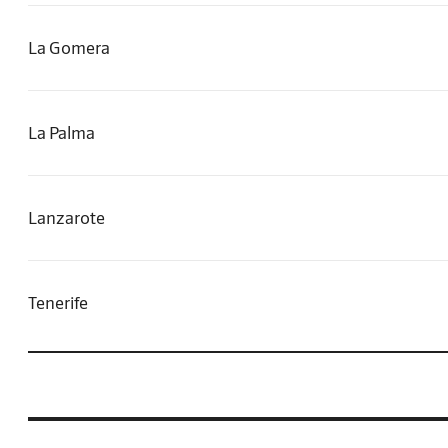
La Gomera
La Palma
Lanzarote
Tenerife