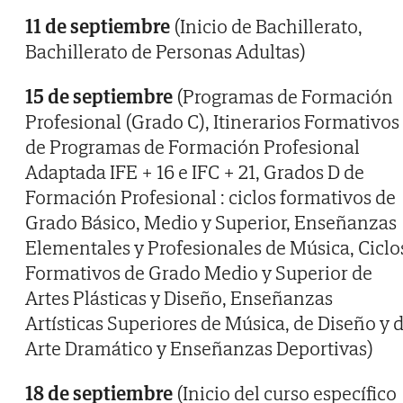
11 de septiembre
(Inicio de Bachillerato,
Bachillerato de Personas Adultas)
15 de septiembre
(Programas de Formación
Profesional (Grado C), Itinerarios Formativos
de Programas de Formación Profesional
Adaptada IFE + 16 e IFC + 21, Grados D de
Formación Profesional : ciclos formativos de
Grado Básico, Medio y Superior, Enseñanzas
Elementales y Profesionales de Música, Ciclo
Formativos de Grado Medio y Superior de
Artes Plásticas y Diseño, Enseñanzas
Artísticas Superiores de Música, de Diseño y 
Arte Dramático y Enseñanzas Deportivas)
18 de septiembre
(Inicio del curso específico