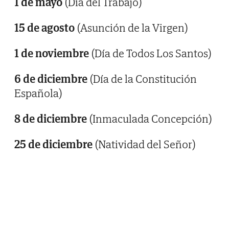
1 de mayo
(Día del Trabajo)
15 de agosto
(Asunción de la Virgen)
1 de noviembre
(Día de Todos Los Santos)
6 de diciembre
(Día de la Constitución
Española)
8 de diciembre
(Inmaculada Concepción)
25 de diciembre
(Natividad del Señor)