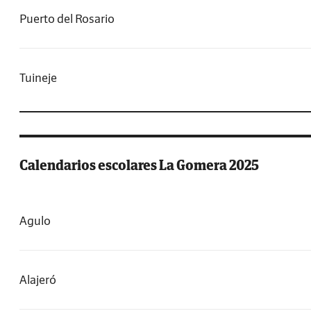
Puerto del Rosario
Tuineje
Calendarios escolares La Gomera 2025
Agulo
Alajeró