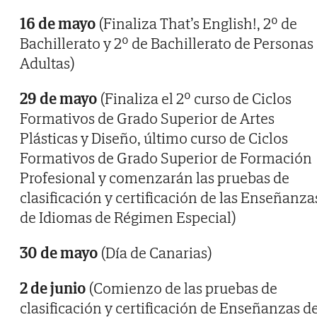
16 de mayo
(Finaliza That’s English!, 2º de
Bachillerato y 2º de Bachillerato de Personas
Adultas)
29 de mayo
(Finaliza el 2º curso de Ciclos
Formativos de Grado Superior de Artes
Plásticas y Diseño, último curso de Ciclos
Formativos de Grado Superior de Formación
Profesional y comenzarán las pruebas de
clasificación y certificación de las Enseñanza
de Idiomas de Régimen Especial)
30 de mayo
(Día de Canarias)
2 de junio
(Comienzo de las pruebas de
clasificación y certificación de Enseñanzas d