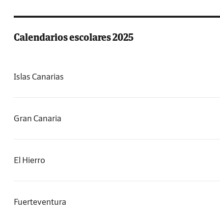
Calendarios escolares 2025
Islas Canarias
Gran Canaria
El Hierro
Fuerteventura