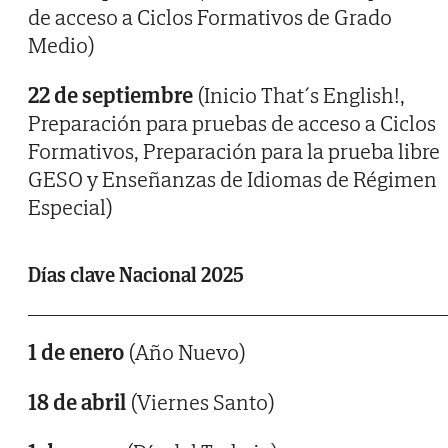
de acceso a Ciclos Formativos de Grado
Medio)
22 de septiembre
(Inicio That´s English!,
Preparación para pruebas de acceso a Ciclos
Formativos, Preparación para la prueba libre
GESO y Enseñanzas de Idiomas de Régimen
Especial)
Días clave Nacional 2025
1 de enero
(Año Nuevo)
18 de abril
(Viernes Santo)