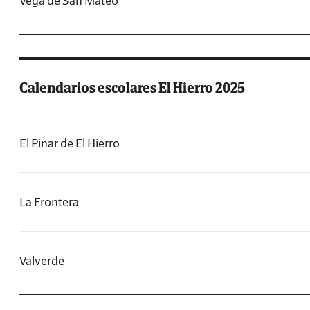
Vega de San Mateo
Calendarios escolares El Hierro 2025
El Pinar de El Hierro
La Frontera
Valverde