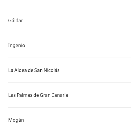
Gáldar
Ingenio
La Aldea de San Nicolás
Las Palmas de Gran Canaria
Mogán