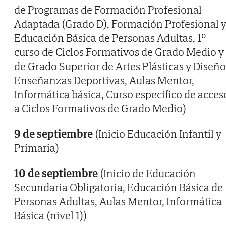
de Programas de Formación Profesional
Adaptada (Grado D), Formación Profesional 
Educación Básica de Personas Adultas, 1º
curso de Ciclos Formativos de Grado Medio y
de Grado Superior de Artes Plásticas y Diseño
Enseñanzas Deportivas, Aulas Mentor,
Informática básica, Curso específico de acces
a Ciclos Formativos de Grado Medio)
9 de septiembre
(Inicio Educación Infantil y
Primaria)
10 de septiembre
(Inicio de Educación
Secundaria Obligatoria, Educación Básica de
Personas Adultas, Aulas Mentor, Informática
Básica (nivel 1))