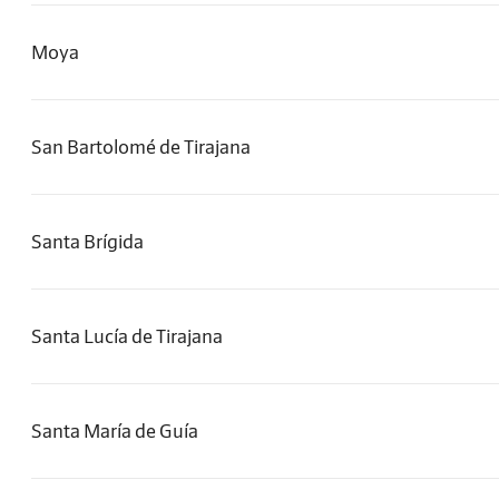
Moya
San Bartolomé de Tirajana
Santa Brígida
Santa Lucía de Tirajana
Santa María de Guía