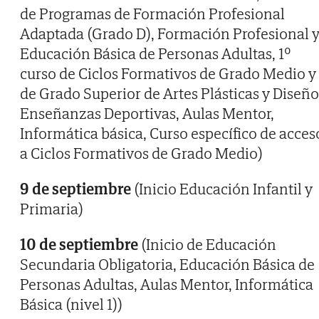
de Programas de Formación Profesional
Adaptada (Grado D), Formación Profesional 
Educación Básica de Personas Adultas, 1º
curso de Ciclos Formativos de Grado Medio y
de Grado Superior de Artes Plásticas y Diseño
Enseñanzas Deportivas, Aulas Mentor,
Informática básica, Curso específico de acces
a Ciclos Formativos de Grado Medio)
9 de septiembre
(Inicio Educación Infantil y
Primaria)
10 de septiembre
(Inicio de Educación
Secundaria Obligatoria, Educación Básica de
Personas Adultas, Aulas Mentor, Informática
Básica (nivel 1))