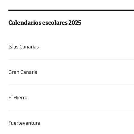
Calendarios escolares 2025
Islas Canarias
Gran Canaria
El Hierro
Fuerteventura