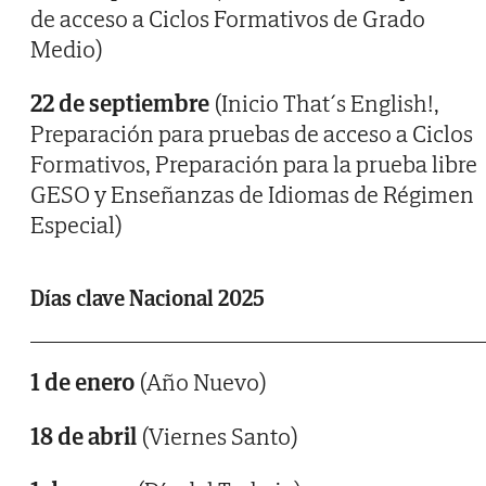
de acceso a Ciclos Formativos de Grado
Medio)
22 de septiembre
(Inicio That´s English!,
Preparación para pruebas de acceso a Ciclos
Formativos, Preparación para la prueba libre
GESO y Enseñanzas de Idiomas de Régimen
Especial)
Días clave Nacional 2025
1 de enero
(Año Nuevo)
18 de abril
(Viernes Santo)