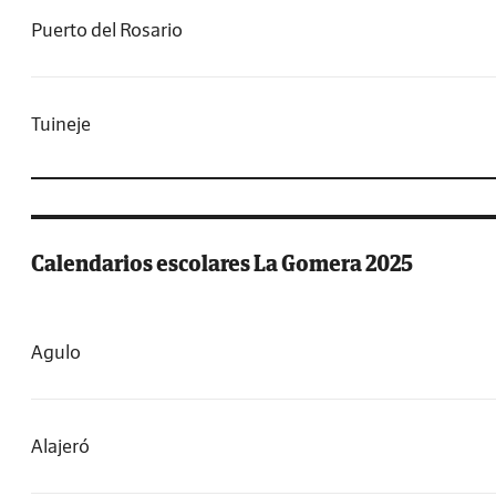
Puerto del Rosario
Tuineje
Calendarios escolares La Gomera 2025
Agulo
Alajeró