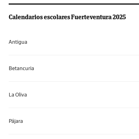
Calendarios escolares Fuerteventura 2025
Antigua
Betancuria
La Oliva
Pájara