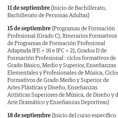
11 de septiembre
(Inicio de Bachillerato,
Bachillerato de Personas Adultas)
15 de septiembre
(Programas de Formación
Profesional (Grado C), Itinerarios Formativos
de Programas de Formación Profesional
Adaptada IFE + 16 e IFC + 21, Grados D de
Formación Profesional : ciclos formativos de
Grado Básico, Medio y Superior, Enseñanzas
Elementales y Profesionales de Música, Ciclo
Formativos de Grado Medio y Superior de
Artes Plásticas y Diseño, Enseñanzas
Artísticas Superiores de Música, de Diseño y 
Arte Dramático y Enseñanzas Deportivas)
18 de septiembre
(Inicio del curso específico