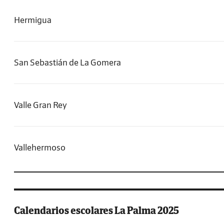
Hermigua
San Sebastián de La Gomera
Valle Gran Rey
Vallehermoso
Calendarios escolares La Palma 2025