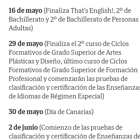
16 de mayo
(Finaliza That’s English!, 2º de
Bachillerato y 2º de Bachillerato de Personas
Adultas)
29 de mayo
(Finaliza el 2º curso de Ciclos
Formativos de Grado Superior de Artes
Plásticas y Diseño, último curso de Ciclos
Formativos de Grado Superior de Formación
Profesional y comenzarán las pruebas de
clasificación y certificación de las Enseñanza
de Idiomas de Régimen Especial)
30 de mayo
(Día de Canarias)
2 de junio
(Comienzo de las pruebas de
clasificación y certificación de Enseñanzas d