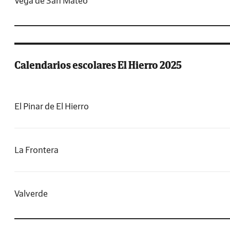
Vega de San Mateo
Calendarios escolares El Hierro 2025
El Pinar de El Hierro
La Frontera
Valverde