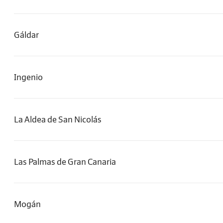
Gáldar
Ingenio
La Aldea de San Nicolás
Las Palmas de Gran Canaria
Mogán