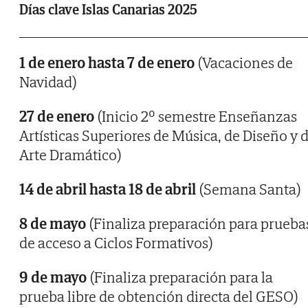
Días clave Islas Canarias 2025
1 de enero hasta 7 de enero
(Vacaciones de
Navidad)
27 de enero
(Inicio 2º semestre Enseñanzas
Artísticas Superiores de Música, de Diseño y 
Arte Dramático)
14 de abril hasta 18 de abril
(Semana Santa)
8 de mayo
(Finaliza preparación para prueba
de acceso a Ciclos Formativos)
9 de mayo
(Finaliza preparación para la
prueba libre de obtención directa del GESO)