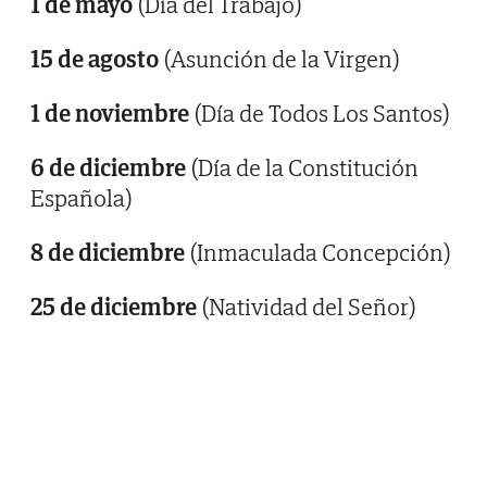
1 de mayo
(Día del Trabajo)
15 de agosto
(Asunción de la Virgen)
1 de noviembre
(Día de Todos Los Santos)
6 de diciembre
(Día de la Constitución
Española)
8 de diciembre
(Inmaculada Concepción)
25 de diciembre
(Natividad del Señor)