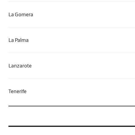
La Gomera
La Palma
Lanzarote
Tenerife