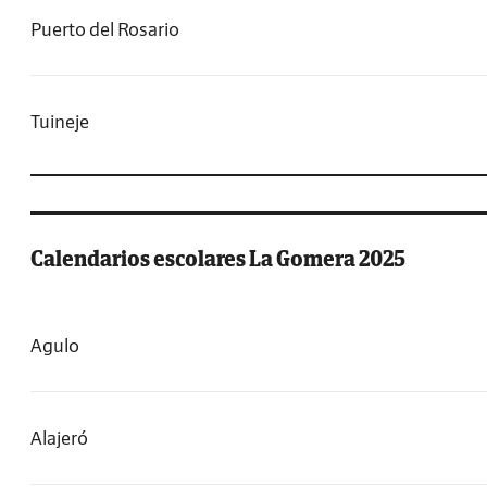
Puerto del Rosario
Tuineje
Calendarios escolares La Gomera 2025
Agulo
Alajeró