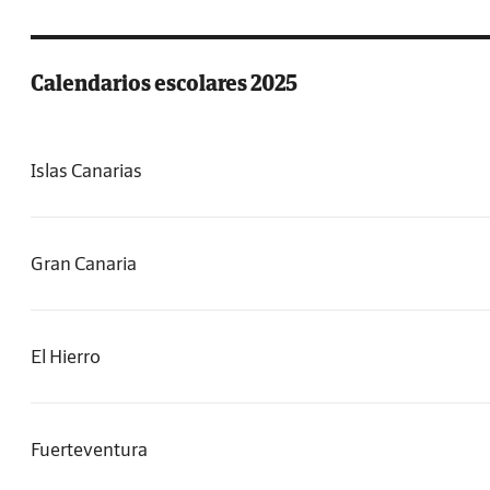
Calendarios escolares 2025
Islas Canarias
Gran Canaria
El Hierro
Fuerteventura