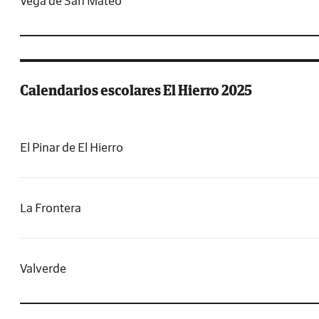
Vega de San Mateo
Calendarios escolares El Hierro 2025
El Pinar de El Hierro
La Frontera
Valverde