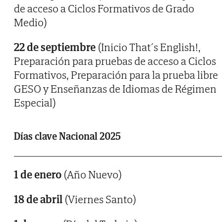
de acceso a Ciclos Formativos de Grado
Medio)
22 de septiembre
(Inicio That´s English!,
Preparación para pruebas de acceso a Ciclos
Formativos, Preparación para la prueba libre
GESO y Enseñanzas de Idiomas de Régimen
Especial)
Días clave Nacional 2025
1 de enero
(Año Nuevo)
18 de abril
(Viernes Santo)