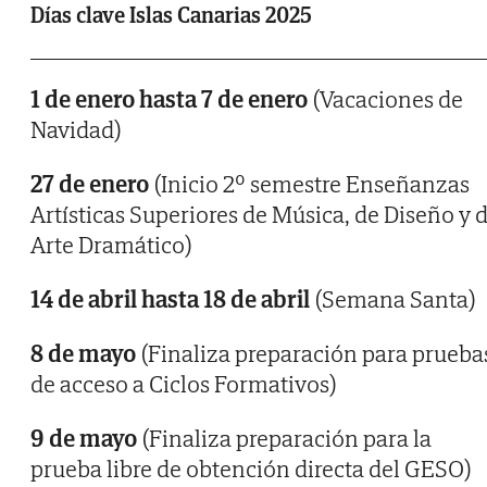
Días clave Islas Canarias 2025
1 de enero hasta 7 de enero
(Vacaciones de
Navidad)
27 de enero
(Inicio 2º semestre Enseñanzas
Artísticas Superiores de Música, de Diseño y 
Arte Dramático)
14 de abril hasta 18 de abril
(Semana Santa)
8 de mayo
(Finaliza preparación para prueba
de acceso a Ciclos Formativos)
9 de mayo
(Finaliza preparación para la
prueba libre de obtención directa del GESO)