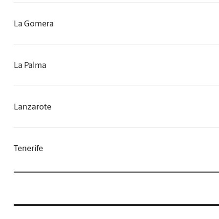
La Gomera
La Palma
Lanzarote
Tenerife