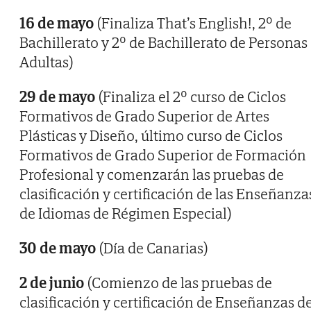
16 de mayo
(Finaliza That’s English!, 2º de
Bachillerato y 2º de Bachillerato de Personas
Adultas)
29 de mayo
(Finaliza el 2º curso de Ciclos
Formativos de Grado Superior de Artes
Plásticas y Diseño, último curso de Ciclos
Formativos de Grado Superior de Formación
Profesional y comenzarán las pruebas de
clasificación y certificación de las Enseñanza
de Idiomas de Régimen Especial)
30 de mayo
(Día de Canarias)
2 de junio
(Comienzo de las pruebas de
clasificación y certificación de Enseñanzas d