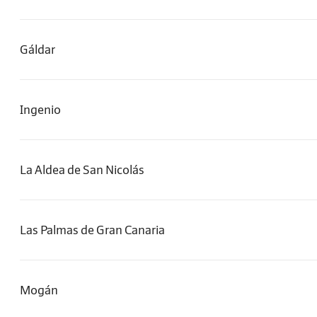
Gáldar
Ingenio
La Aldea de San Nicolás
Las Palmas de Gran Canaria
Mogán