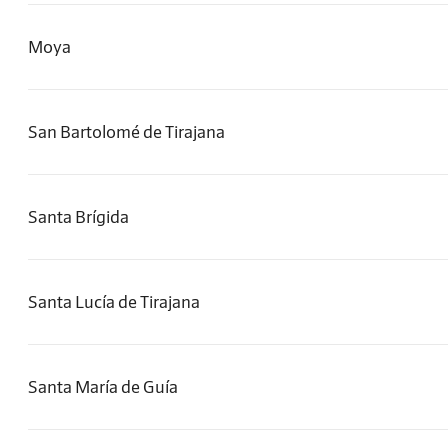
Moya
San Bartolomé de Tirajana
Santa Brígida
Santa Lucía de Tirajana
Santa María de Guía