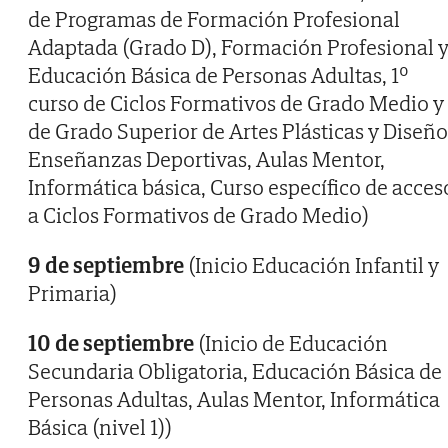
de Programas de Formación Profesional
Adaptada (Grado D), Formación Profesional 
Educación Básica de Personas Adultas, 1º
curso de Ciclos Formativos de Grado Medio y
de Grado Superior de Artes Plásticas y Diseño
Enseñanzas Deportivas, Aulas Mentor,
Informática básica, Curso específico de acces
a Ciclos Formativos de Grado Medio)
9 de septiembre
(Inicio Educación Infantil y
Primaria)
10 de septiembre
(Inicio de Educación
Secundaria Obligatoria, Educación Básica de
Personas Adultas, Aulas Mentor, Informática
Básica (nivel 1))