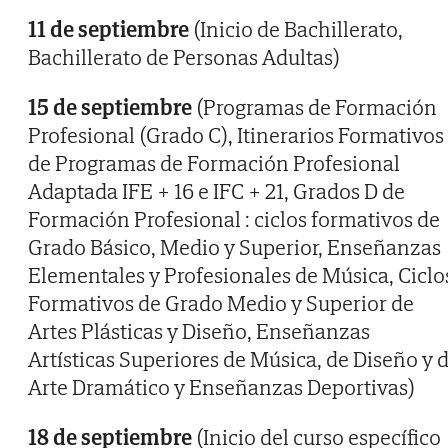
11 de septiembre
(Inicio de Bachillerato,
Bachillerato de Personas Adultas)
15 de septiembre
(Programas de Formación
Profesional (Grado C), Itinerarios Formativos
de Programas de Formación Profesional
Adaptada IFE + 16 e IFC + 21, Grados D de
Formación Profesional : ciclos formativos de
Grado Básico, Medio y Superior, Enseñanzas
Elementales y Profesionales de Música, Ciclo
Formativos de Grado Medio y Superior de
Artes Plásticas y Diseño, Enseñanzas
Artísticas Superiores de Música, de Diseño y 
Arte Dramático y Enseñanzas Deportivas)
18 de septiembre
(Inicio del curso específico