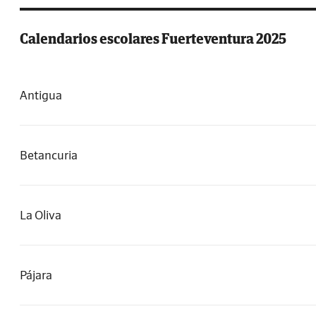
Calendarios escolares Fuerteventura 2025
Antigua
Betancuria
La Oliva
Pájara