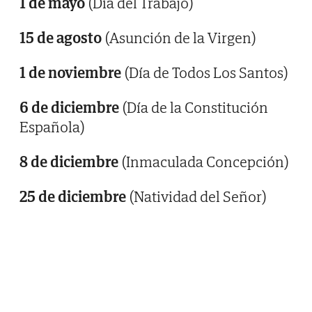
1 de mayo
(Día del Trabajo)
15 de agosto
(Asunción de la Virgen)
1 de noviembre
(Día de Todos Los Santos)
6 de diciembre
(Día de la Constitución
Española)
8 de diciembre
(Inmaculada Concepción)
25 de diciembre
(Natividad del Señor)