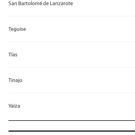
San Bartolomé de Lanzarote
Teguise
Tías
Tinajo
Yaiza