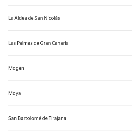
La Aldea de San Nicolás
Las Palmas de Gran Canaria
Mogán
Moya
San Bartolomé de Tirajana