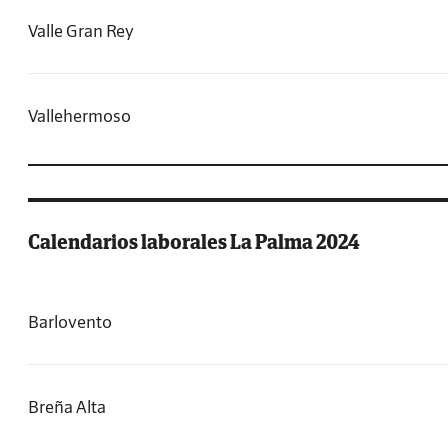
Valle Gran Rey
Vallehermoso
Calendarios laborales La Palma 2024
Barlovento
Breña Alta