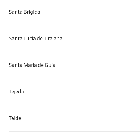
Santa Brígida
Santa Lucía de Tirajana
Santa María de Guía
Tejeda
Telde