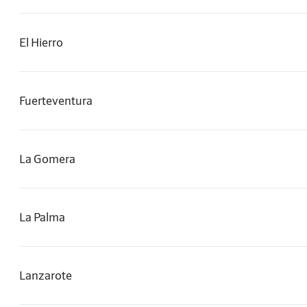
El Hierro
Fuerteventura
La Gomera
La Palma
Lanzarote