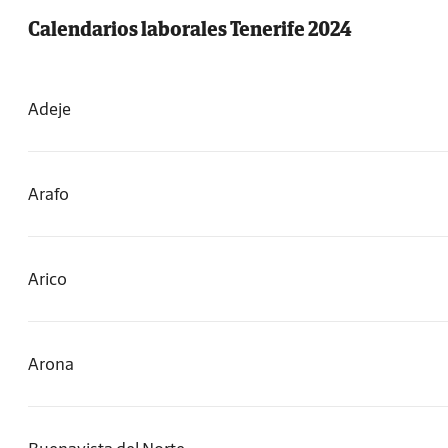
Calendarios laborales Tenerife 2024
Adeje
Arafo
Arico
Arona