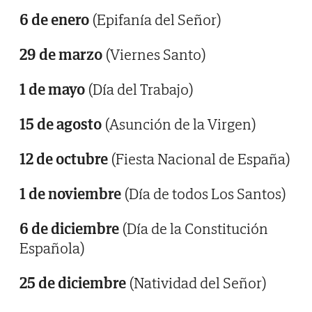
6 de enero
(Epifanía del Señor)
29 de marzo
(Viernes Santo)
1 de mayo
(Día del Trabajo)
15 de agosto
(Asunción de la Virgen)
12 de octubre
(Fiesta Nacional de España)
1 de noviembre
(Día de todos Los Santos)
6 de diciembre
(Día de la Constitución
Española)
25 de diciembre
(Natividad del Señor)