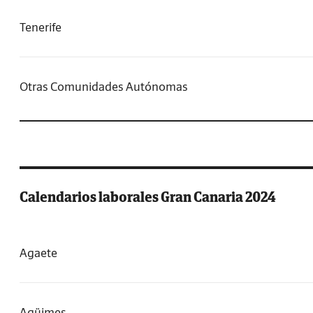
Tenerife
Otras Comunidades Autónomas
Calendarios laborales Gran Canaria 2024
Agaete
Agüimes