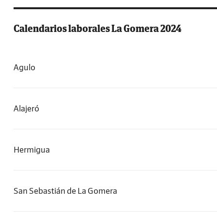
Calendarios laborales La Gomera 2024
Agulo
Alajeró
Hermigua
San Sebastián de La Gomera