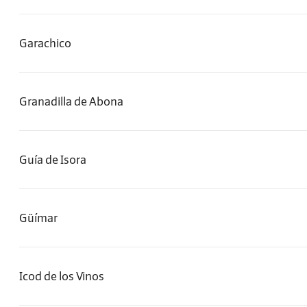
Garachico
Granadilla de Abona
Guía de Isora
Güímar
Icod de los Vinos