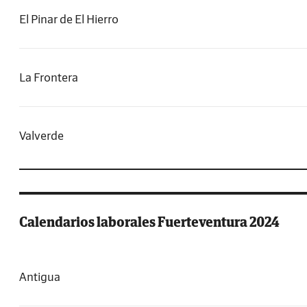
El Pinar de El Hierro
La Frontera
Valverde
Calendarios laborales Fuerteventura 2024
Antigua