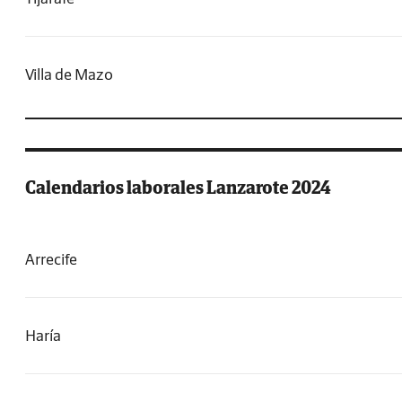
Villa de Mazo
Calendarios laborales Lanzarote 2024
Arrecife
Haría