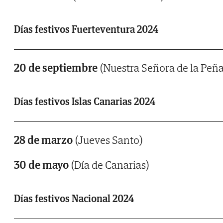
Días festivos Fuerteventura 2024
20 de septiembre
(Nuestra Señora de la Peña
Días festivos Islas Canarias 2024
28 de marzo
(Jueves Santo)
30 de mayo
(Día de Canarias)
Días festivos Nacional 2024