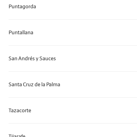
Puntagorda
Puntallana
San Andrés y Sauces
Santa Cruz de la Palma
Tazacorte
Tijarafe