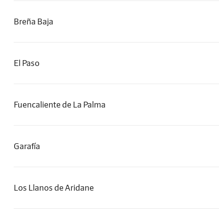
Breña Baja
El Paso
Fuencaliente de La Palma
Garafía
Los Llanos de Aridane