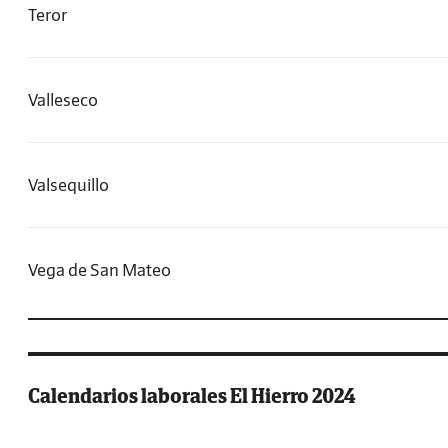
Teror
Valleseco
Valsequillo
Vega de San Mateo
Calendarios laborales El Hierro 2024