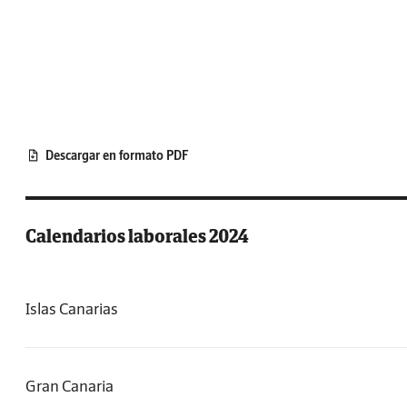
Descargar en formato PDF
Calendarios laborales 2024
Islas Canarias
Gran Canaria