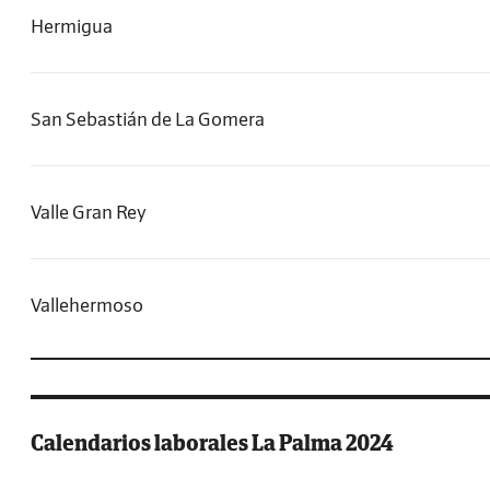
Hermigua
San Sebastián de La Gomera
Valle Gran Rey
Vallehermoso
Calendarios laborales La Palma 2024