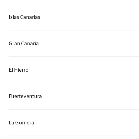
Islas Canarias
Gran Canaria
El Hierro
Fuerteventura
La Gomera