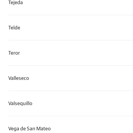
Tejeda
Telde
Teror
Valleseco
Valsequillo
Vega de San Mateo