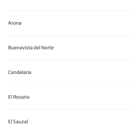
Arona
Buenavista del Norte
Candelaria
El Rosario
El Sauzal