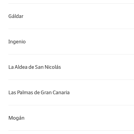
Gáldar
Ingenio
La Aldea de San Nicolás
Las Palmas de Gran Canaria
Mogán