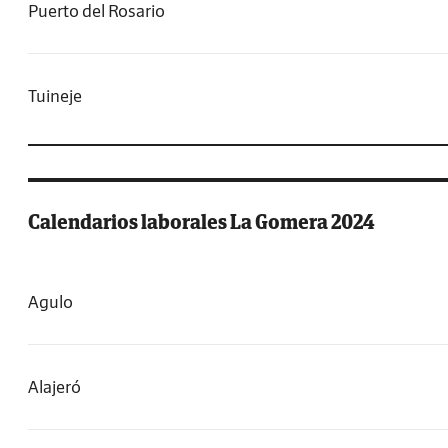
Puerto del Rosario
Tuineje
Calendarios laborales La Gomera 2024
Agulo
Alajeró