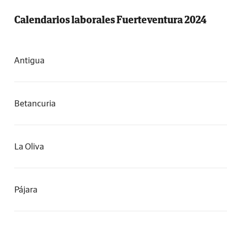
Calendarios laborales Fuerteventura 2024
Antigua
Betancuria
La Oliva
Pájara