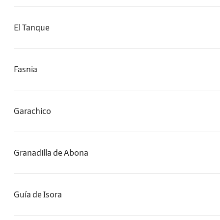
El Tanque
Fasnia
Garachico
Granadilla de Abona
Guía de Isora