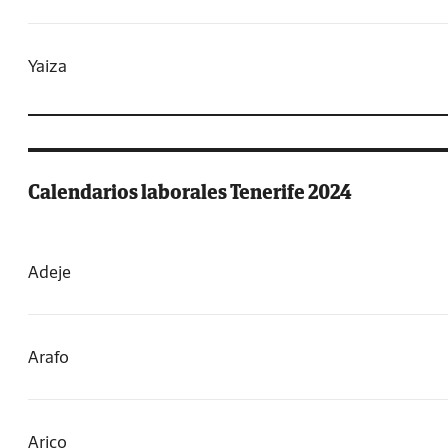
Yaiza
Calendarios laborales Tenerife 2024
Adeje
Arafo
Arico