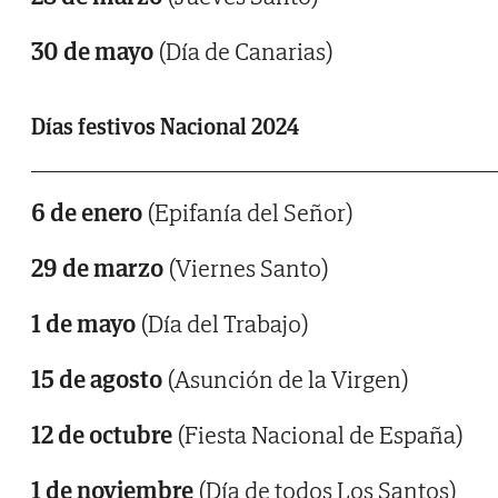
30 de mayo
(Día de Canarias)
Días festivos Nacional 2024
6 de enero
(Epifanía del Señor)
29 de marzo
(Viernes Santo)
1 de mayo
(Día del Trabajo)
15 de agosto
(Asunción de la Virgen)
12 de octubre
(Fiesta Nacional de España)
1 de noviembre
(Día de todos Los Santos)