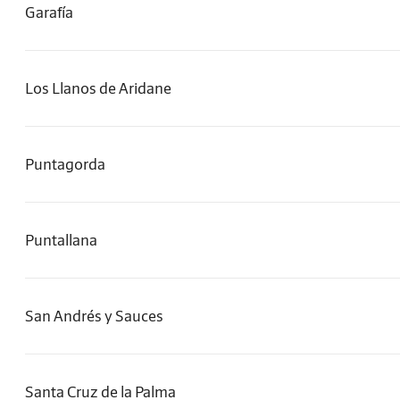
Garafía
Los Llanos de Aridane
Puntagorda
Puntallana
San Andrés y Sauces
Santa Cruz de la Palma