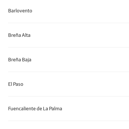
Barlovento
Breña Alta
Breña Baja
El Paso
Fuencaliente de La Palma