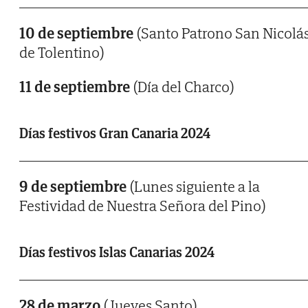
10 de septiembre
(Santo Patrono San Nicolá
de Tolentino)
11 de septiembre
(Día del Charco)
Días festivos Gran Canaria 2024
9 de septiembre
(Lunes siguiente a la
Festividad de Nuestra Señora del Pino)
Días festivos Islas Canarias 2024
28 de marzo
(Jueves Santo)