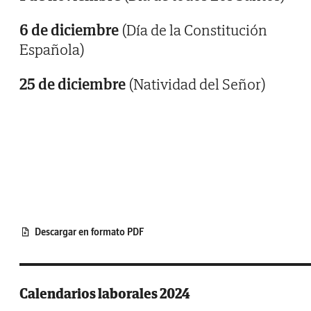
6 de diciembre
(Día de la Constitución
Española)
25 de diciembre
(Natividad del Señor)
Descargar en formato PDF
Calendarios laborales 2024