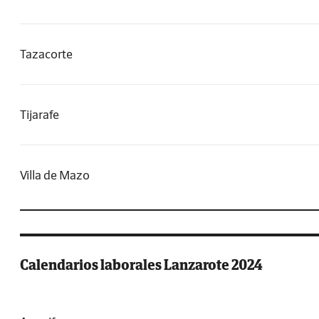
Tazacorte
Tijarafe
Villa de Mazo
Calendarios laborales Lanzarote 2024