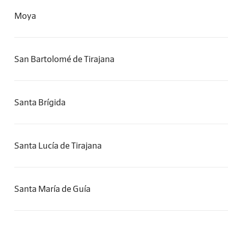
Moya
San Bartolomé de Tirajana
Santa Brígida
Santa Lucía de Tirajana
Santa María de Guía