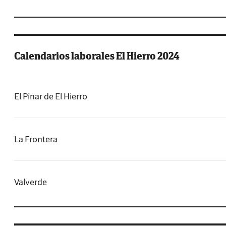
Calendarios laborales El Hierro 2024
El Pinar de El Hierro
La Frontera
Valverde