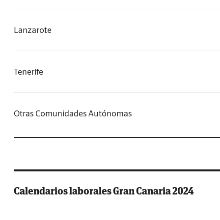
Lanzarote
Tenerife
Otras Comunidades Autónomas
Calendarios laborales Gran Canaria 2024