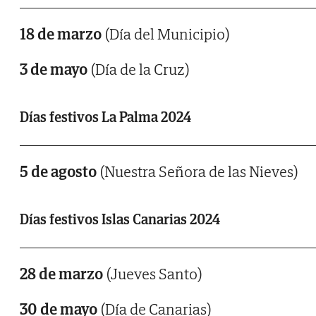
18 de marzo
(Día del Municipio)
3 de mayo
(Día de la Cruz)
Días festivos La Palma 2024
5 de agosto
(Nuestra Señora de las Nieves)
Días festivos Islas Canarias 2024
28 de marzo
(Jueves Santo)
30 de mayo
(Día de Canarias)