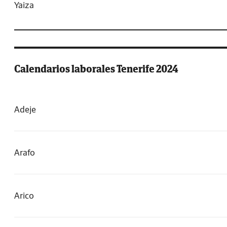
Yaiza
Calendarios laborales Tenerife 2024
Adeje
Arafo
Arico