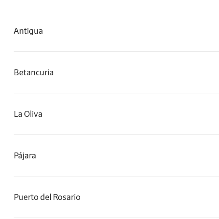
Antigua
Betancuria
La Oliva
Pájara
Puerto del Rosario