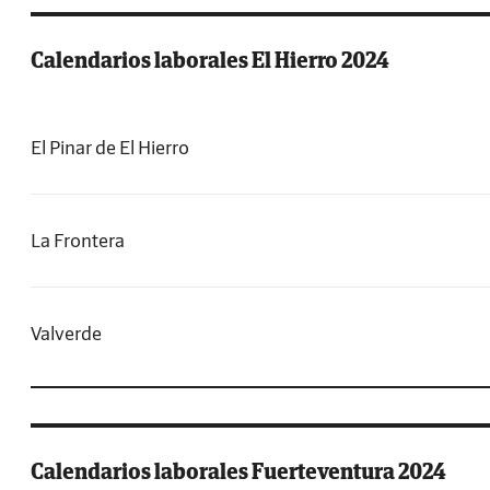
Calendarios laborales El Hierro 2024
El Pinar de El Hierro
La Frontera
Valverde
Calendarios laborales Fuerteventura 2024