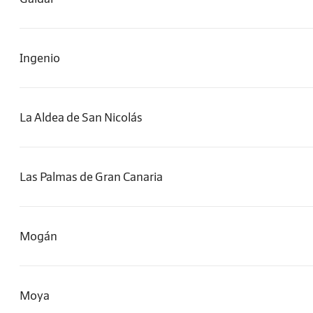
Ingenio
La Aldea de San Nicolás
Las Palmas de Gran Canaria
Mogán
Moya