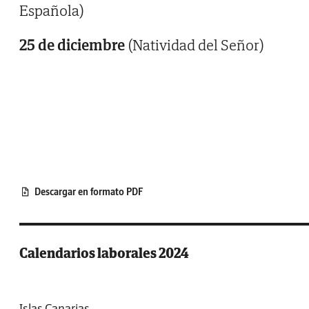
Española)
25 de diciembre
(Natividad del Señor)
Descargar en formato PDF
Calendarios laborales 2024
Islas Canarias