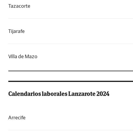
Tazacorte
Tijarafe
Villa de Mazo
Calendarios laborales Lanzarote 2024
Arrecife