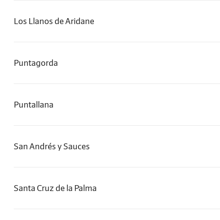
Los Llanos de Aridane
Puntagorda
Puntallana
San Andrés y Sauces
Santa Cruz de la Palma