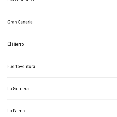
Gran Canaria
El Hierro
Fuerteventura
La Gomera
La Palma