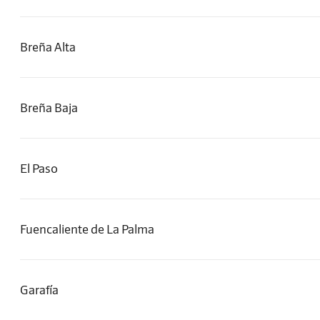
Breña Alta
Breña Baja
El Paso
Fuencaliente de La Palma
Garafía