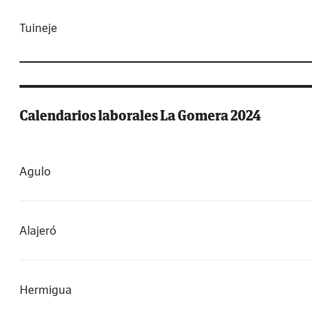
Tuineje
Calendarios laborales La Gomera 2024
Agulo
Alajeró
Hermigua