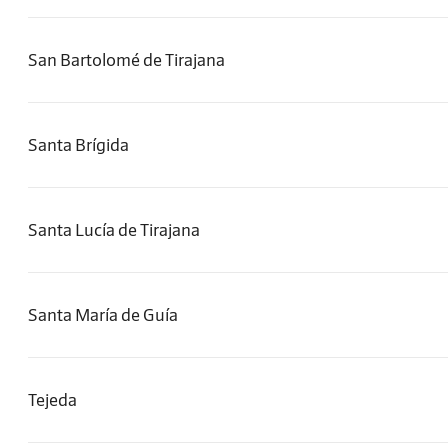
San Bartolomé de Tirajana
Santa Brígida
Santa Lucía de Tirajana
Santa María de Guía
Tejeda