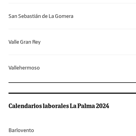
San Sebastián de La Gomera
Valle Gran Rey
Vallehermoso
Calendarios laborales La Palma 2024
Barlovento