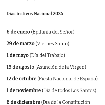
Días festivos Nacional 2024
6 de enero
(Epifanía del Señor)
29 de marzo
(Viernes Santo)
1 de mayo
(Día del Trabajo)
15 de agosto
(Asunción de la Virgen)
12 de octubre
(Fiesta Nacional de España)
1 de noviembre
(Día de todos Los Santos)
6 de diciembre
(Día de la Constitución