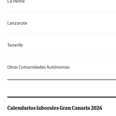
La Palma
Lanzarote
Tenerife
Otras Comunidades Autónomas
Calendarios laborales Gran Canaria 2024