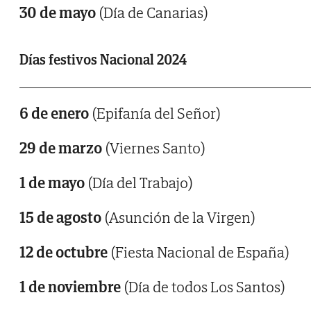
30 de mayo
(Día de Canarias)
Días festivos Nacional 2024
6 de enero
(Epifanía del Señor)
29 de marzo
(Viernes Santo)
1 de mayo
(Día del Trabajo)
15 de agosto
(Asunción de la Virgen)
12 de octubre
(Fiesta Nacional de España)
1 de noviembre
(Día de todos Los Santos)