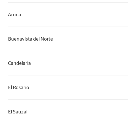
Arona
Buenavista del Norte
Candelaria
El Rosario
El Sauzal