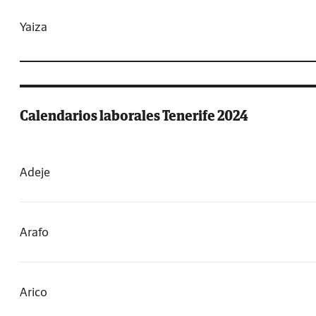
Yaiza
Calendarios laborales Tenerife 2024
Adeje
Arafo
Arico