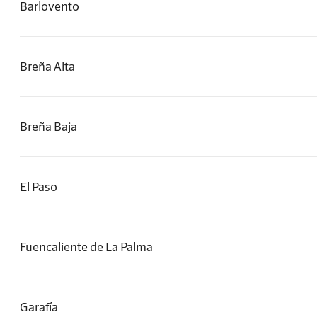
Barlovento
Breña Alta
Breña Baja
El Paso
Fuencaliente de La Palma
Garafía