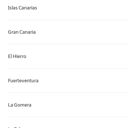
Islas Canarias
Gran Canaria
El Hierro
Fuerteventura
La Gomera