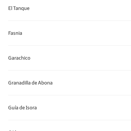
El Tanque
Fasnia
Garachico
Granadilla de Abona
Guía de Isora