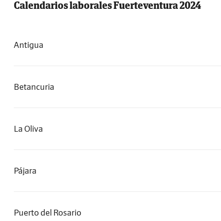
Calendarios laborales Fuerteventura 2024
Antigua
Betancuria
La Oliva
Pájara
Puerto del Rosario