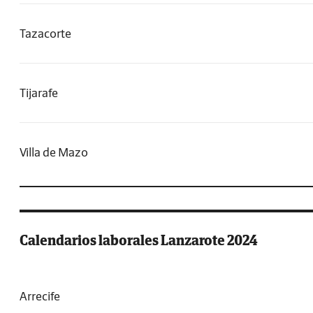
Tazacorte
Tijarafe
Villa de Mazo
Calendarios laborales Lanzarote 2024
Arrecife