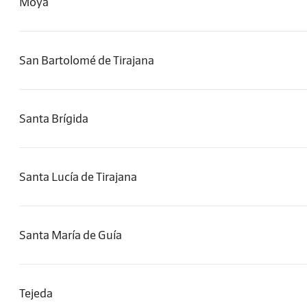
Moya
San Bartolomé de Tirajana
Santa Brígida
Santa Lucía de Tirajana
Santa María de Guía
Tejeda