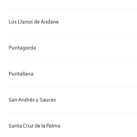
Los Llanos de Aridane
Puntagorda
Puntallana
San Andrés y Sauces
Santa Cruz de la Palma