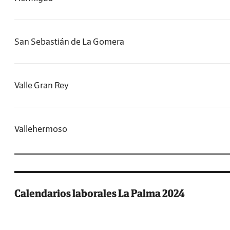
San Sebastián de La Gomera
Valle Gran Rey
Vallehermoso
Calendarios laborales La Palma 2024