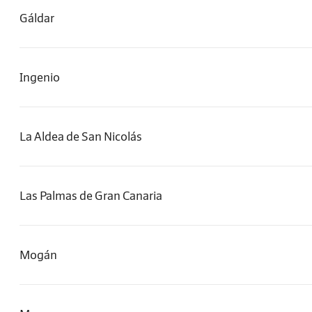
Gáldar
Ingenio
La Aldea de San Nicolás
Las Palmas de Gran Canaria
Mogán