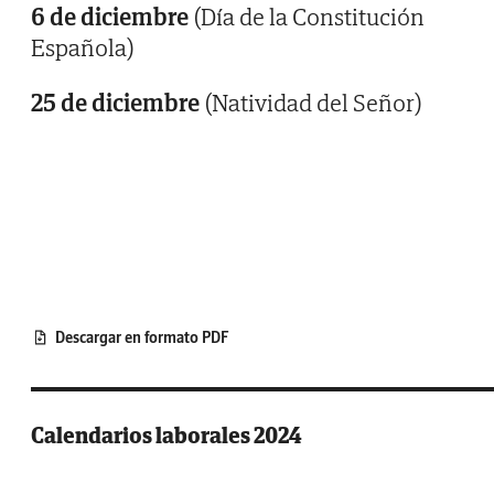
6 de diciembre
(Día de la Constitución
Española)
25 de diciembre
(Natividad del Señor)
Descargar en formato PDF
Calendarios laborales 2024