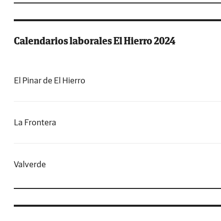
Calendarios laborales El Hierro 2024
El Pinar de El Hierro
La Frontera
Valverde