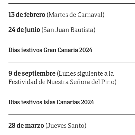
13 de febrero
(Martes de Carnaval)
24 de junio
(San Juan Bautista)
Días festivos Gran Canaria 2024
9 de septiembre
(Lunes siguiente a la
Festividad de Nuestra Señora del Pino)
Días festivos Islas Canarias 2024
28 de marzo
(Jueves Santo)