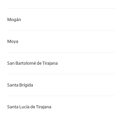
Mogán
Moya
San Bartolomé de Tirajana
Santa Brígida
Santa Lucía de Tirajana