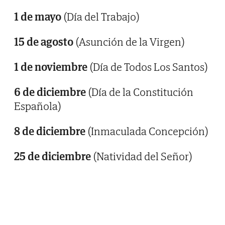
1 de mayo
(Día del Trabajo)
15 de agosto
(Asunción de la Virgen)
1 de noviembre
(Día de Todos Los Santos)
6 de diciembre
(Día de la Constitución
Española)
8 de diciembre
(Inmaculada Concepción)
25 de diciembre
(Natividad del Señor)