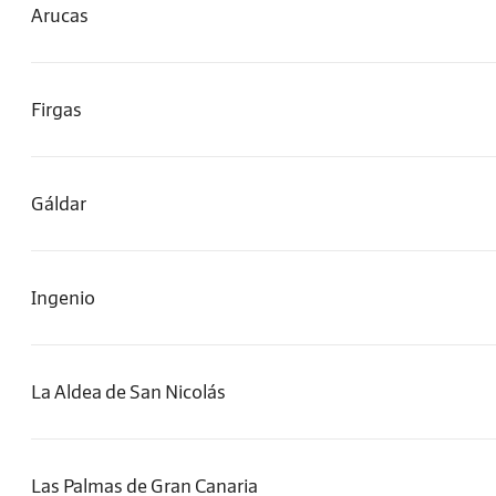
Arucas
Firgas
Gáldar
Ingenio
La Aldea de San Nicolás
Las Palmas de Gran Canaria