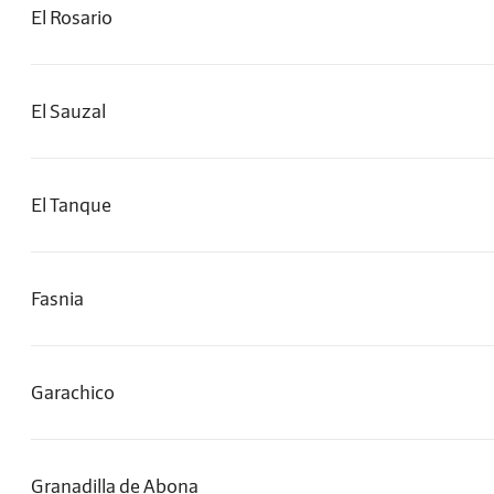
El Rosario
El Sauzal
El Tanque
Fasnia
Garachico
Granadilla de Abona