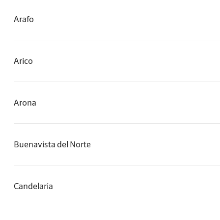
Arafo
Arico
Arona
Buenavista del Norte
Candelaria