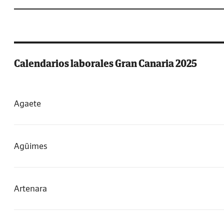
Calendarios laborales Gran Canaria 2025
Agaete
Agüimes
Artenara