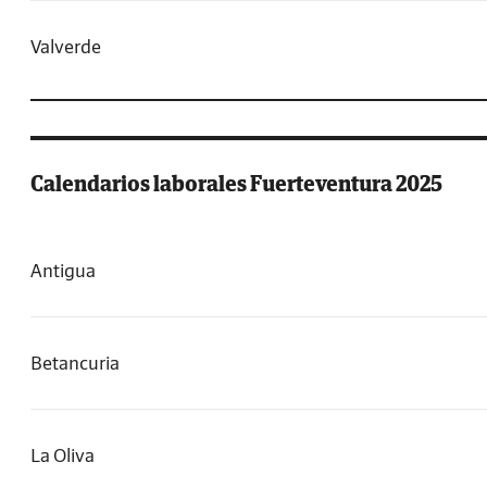
Valverde
Calendarios laborales Fuerteventura 2025
Antigua
Betancuria
La Oliva