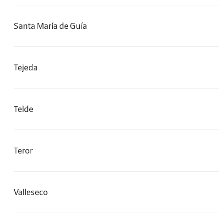
Santa María de Guía
Tejeda
Telde
Teror
Valleseco