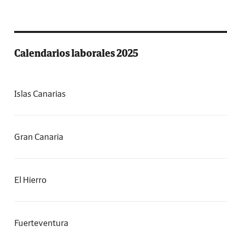
Calendarios laborales 2025
Islas Canarias
Gran Canaria
El Hierro
Fuerteventura