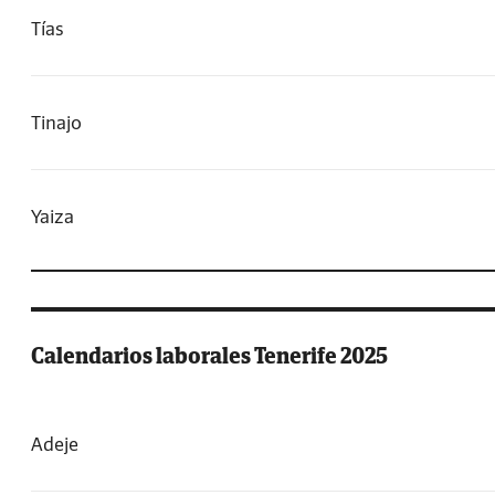
Tías
Tinajo
Yaiza
Calendarios laborales Tenerife 2025
Adeje