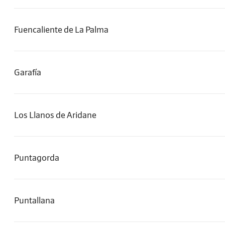
Fuencaliente de La Palma
Garafía
Los Llanos de Aridane
Puntagorda
Puntallana