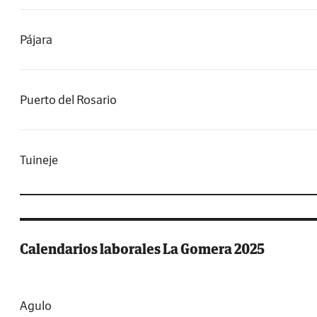
Pájara
Puerto del Rosario
Tuineje
Calendarios laborales La Gomera 2025
Agulo