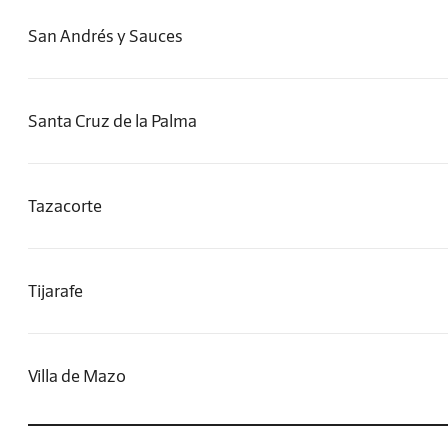
San Andrés y Sauces
Santa Cruz de la Palma
Tazacorte
Tijarafe
Villa de Mazo