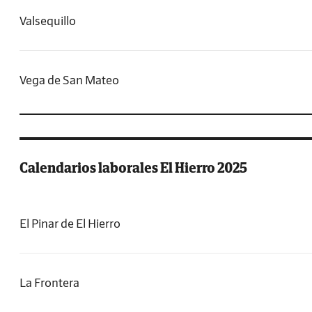
Valsequillo
Vega de San Mateo
Calendarios laborales El Hierro 2025
El Pinar de El Hierro
La Frontera