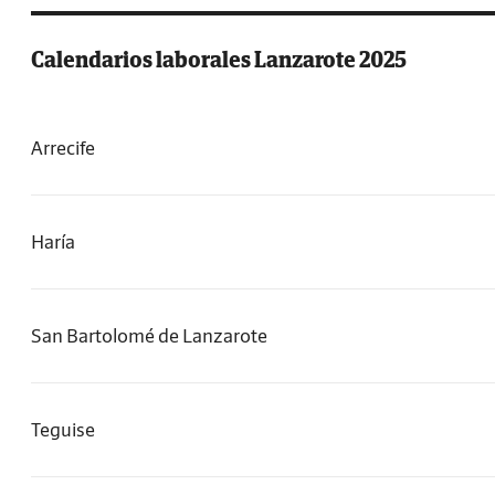
Calendarios laborales Lanzarote 2025
Arrecife
Haría
San Bartolomé de Lanzarote
Teguise