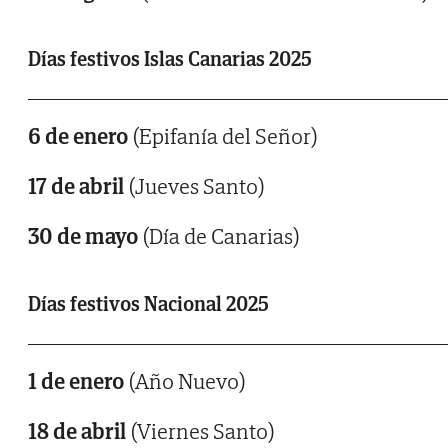
Días festivos Islas Canarias 2025
6 de enero
(Epifanía del Señor)
17 de abril
(Jueves Santo)
30 de mayo
(Día de Canarias)
Días festivos Nacional 2025
1 de enero
(Año Nuevo)
18 de abril
(Viernes Santo)