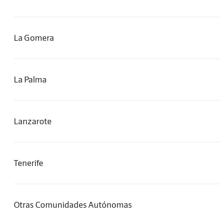
La Gomera
La Palma
Lanzarote
Tenerife
Otras Comunidades Autónomas