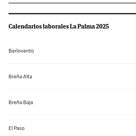
Calendarios laborales La Palma 2025
Barlovento
Breña Alta
Breña Baja
El Paso