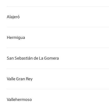
Alajeró
Hermigua
San Sebastián de La Gomera
Valle Gran Rey
Vallehermoso