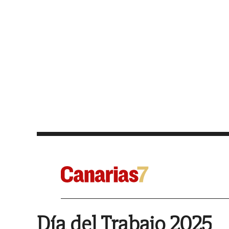
Día del Trabajo 2025