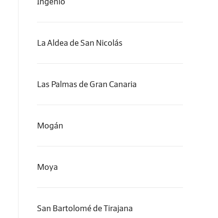
Ingenio
La Aldea de San Nicolás
Las Palmas de Gran Canaria
Mogán
Moya
San Bartolomé de Tirajana