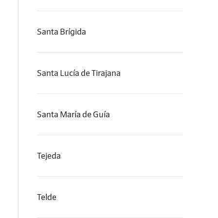
Santa Brígida
Santa Lucía de Tirajana
Santa María de Guía
Tejeda
Telde