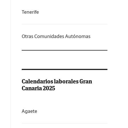
Tenerife
Otras Comunidades Autónomas
Calendarios laborales Gran
Canaria 2025
Agaete