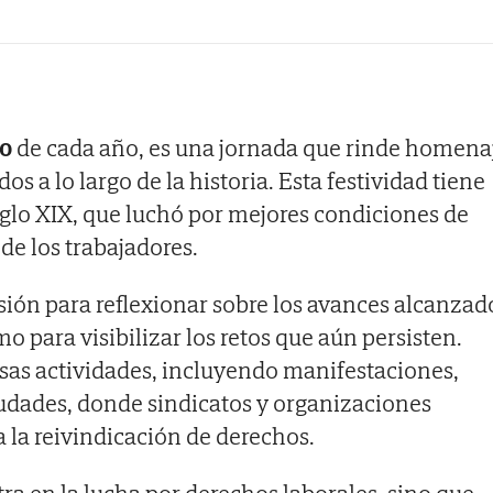
yo
de cada año, es una jornada que rinde homena
os a lo largo de la historia. Esta festividad tiene
iglo XIX, que luchó por mejores condiciones de
 de los trabajadores.
sión para reflexionar sobre los avances alcanzad
o para visibilizar los retos que aún persisten.
rsas actividades, incluyendo manifestaciones,
iudades, donde sindicatos y organizaciones
a la reivindicación de derechos.