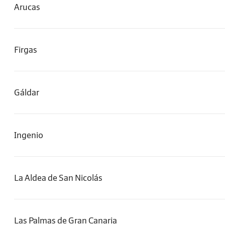
Arucas
Firgas
Gáldar
Ingenio
La Aldea de San Nicolás
Las Palmas de Gran Canaria