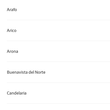
Arafo
Arico
Arona
Buenavista del Norte
Candelaria