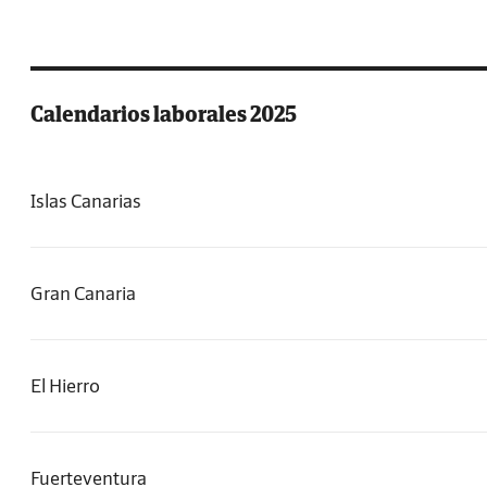
Calendarios laborales 2025
Islas Canarias
Gran Canaria
El Hierro
Fuerteventura