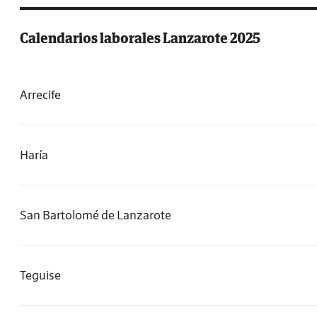
Calendarios laborales Lanzarote 2025
Arrecife
Haría
San Bartolomé de Lanzarote
Teguise