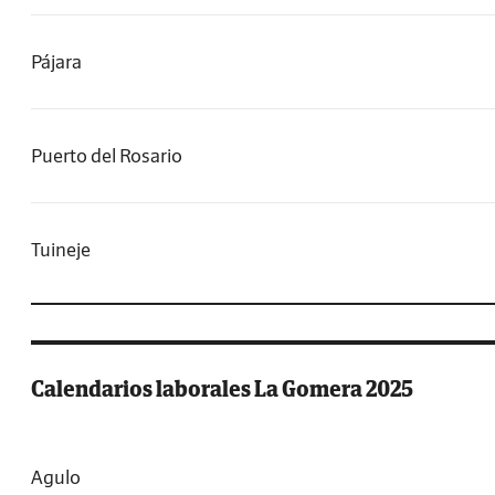
Pájara
Puerto del Rosario
Tuineje
Calendarios laborales La Gomera 2025
Agulo