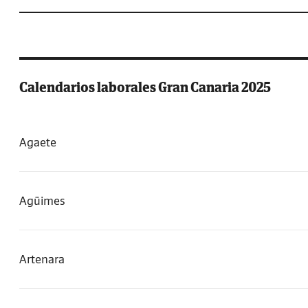
Calendarios laborales Gran Canaria 2025
Agaete
Agüimes
Artenara