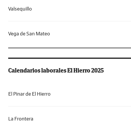
Valsequillo
Vega de San Mateo
Calendarios laborales El Hierro 2025
El Pinar de El Hierro
La Frontera