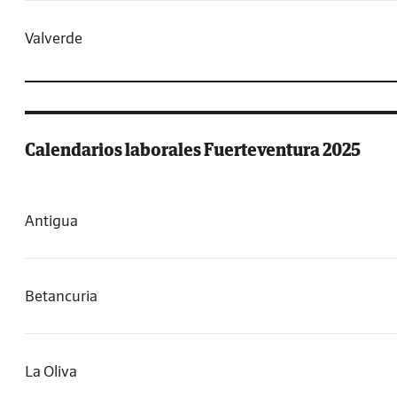
Valverde
Calendarios laborales Fuerteventura 2025
Antigua
Betancuria
La Oliva