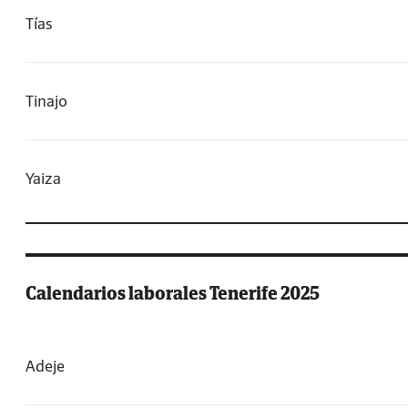
Tías
Tinajo
Yaiza
Calendarios laborales Tenerife 2025
Adeje