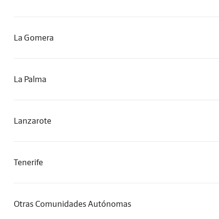
La Gomera
La Palma
Lanzarote
Tenerife
Otras Comunidades Autónomas