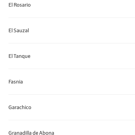
El Rosario
El Sauzal
El Tanque
Fasnia
Garachico
Granadilla de Abona