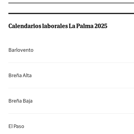
Calendarios laborales La Palma 2025
Barlovento
Breña Alta
Breña Baja
El Paso