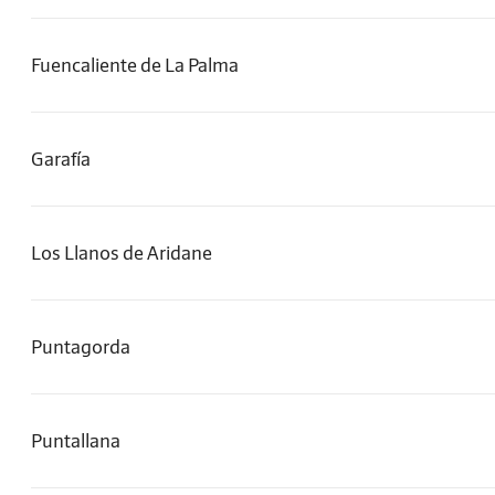
Fuencaliente de La Palma
Garafía
Los Llanos de Aridane
Puntagorda
Puntallana