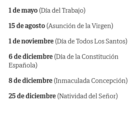
1 de mayo
(Día del Trabajo)
15 de agosto
(Asunción de la Virgen)
1 de noviembre
(Día de Todos Los Santos)
6 de diciembre
(Día de la Constitución
Española)
8 de diciembre
(Inmaculada Concepción)
25 de diciembre
(Natividad del Señor)