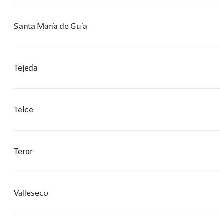
Santa María de Guía
Tejeda
Telde
Teror
Valleseco