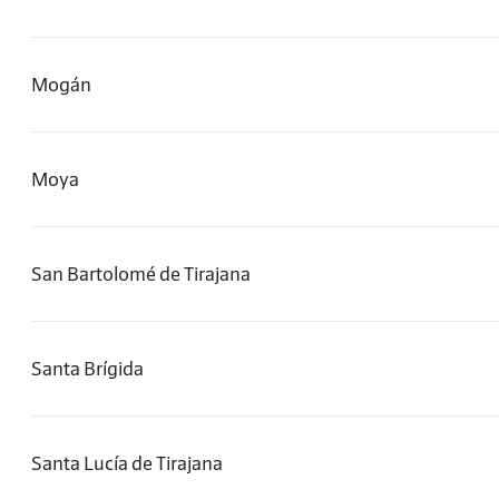
Mogán
Moya
San Bartolomé de Tirajana
Santa Brígida
Santa Lucía de Tirajana