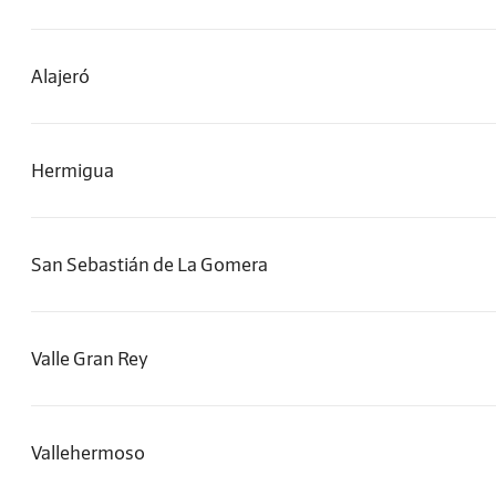
Alajeró
Hermigua
San Sebastián de La Gomera
Valle Gran Rey
Vallehermoso