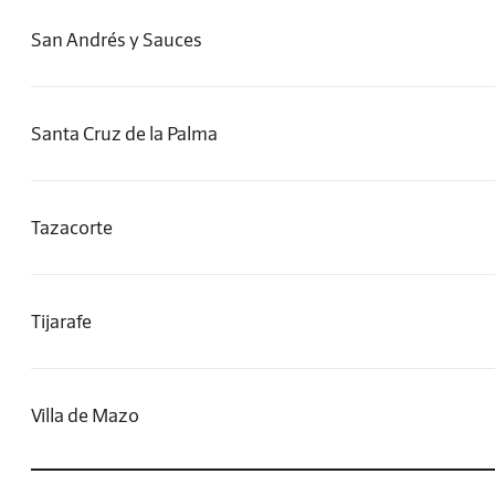
San Andrés y Sauces
Santa Cruz de la Palma
Tazacorte
Tijarafe
Villa de Mazo