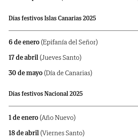
Días festivos Islas Canarias 2025
6 de enero
(Epifanía del Señor)
17 de abril
(Jueves Santo)
30 de mayo
(Día de Canarias)
Días festivos Nacional 2025
1 de enero
(Año Nuevo)
18 de abril
(Viernes Santo)