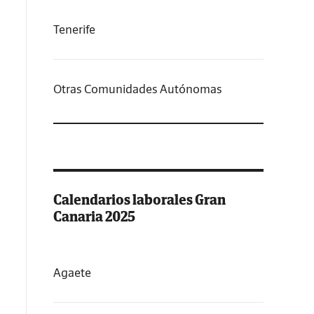
Tenerife
Otras Comunidades Autónomas
Calendarios laborales Gran
Canaria 2025
Agaete