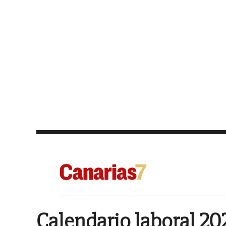
Calendario laboral 20