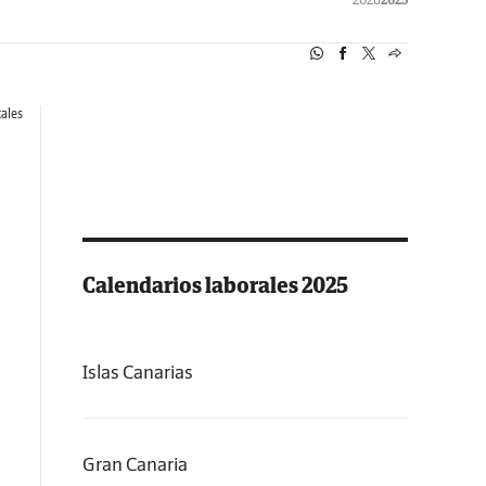
ales
Calendarios laborales 2025
Islas Canarias
Gran Canaria