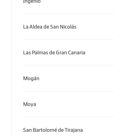
Ingenio
La Aldea de San Nicolás
Las Palmas de Gran Canaria
Mogán
Moya
San Bartolomé de Tirajana