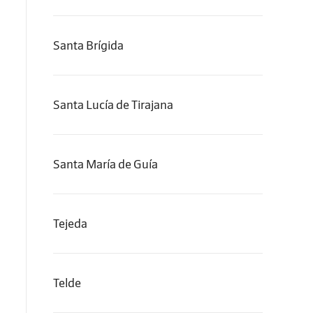
Santa Brígida
Santa Lucía de Tirajana
Santa María de Guía
Tejeda
Telde