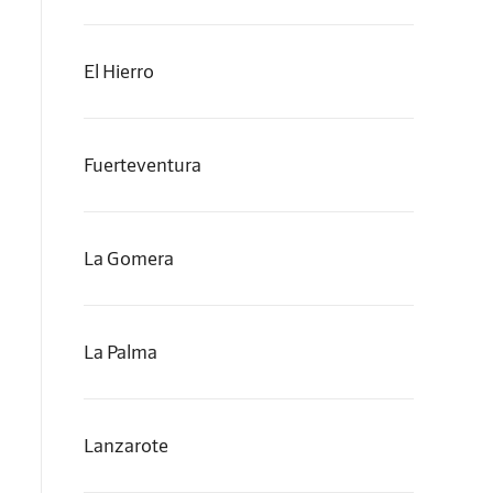
El Hierro
Fuerteventura
La Gomera
La Palma
Lanzarote