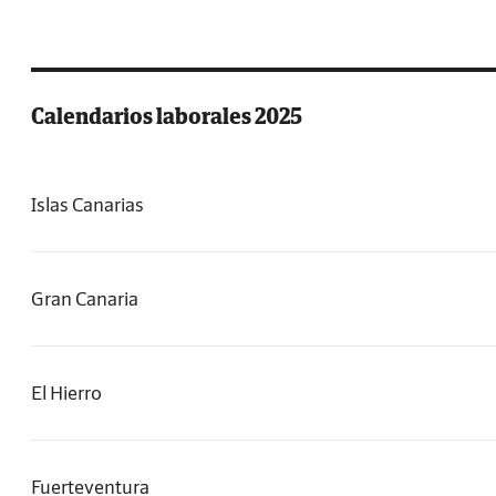
Calendarios laborales 2025
Islas Canarias
Gran Canaria
El Hierro
Fuerteventura