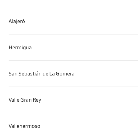
Alajeró
Hermigua
San Sebastián de La Gomera
Valle Gran Rey
Vallehermoso