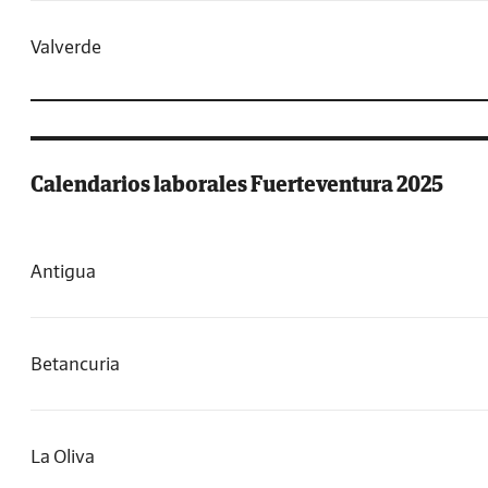
Valverde
Calendarios laborales Fuerteventura 2025
Antigua
Betancuria
La Oliva