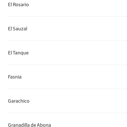
El Rosario
El Sauzal
El Tanque
Fasnia
Garachico
Granadilla de Abona