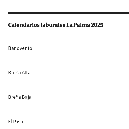
Calendarios laborales La Palma 2025
Barlovento
Breña Alta
Breña Baja
El Paso