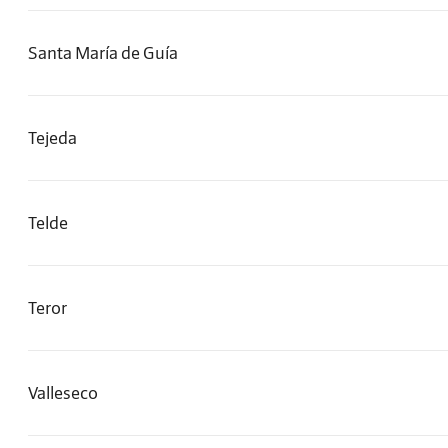
Santa María de Guía
Tejeda
Telde
Teror
Valleseco