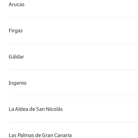
Arucas
Firgas
Gáldar
Ingenio
La Aldea de San Nicolás
Las Palmas de Gran Canaria