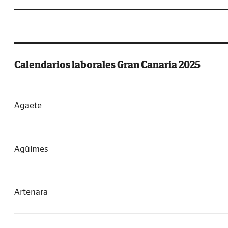
Calendarios laborales Gran Canaria 2025
Agaete
Agüimes
Artenara