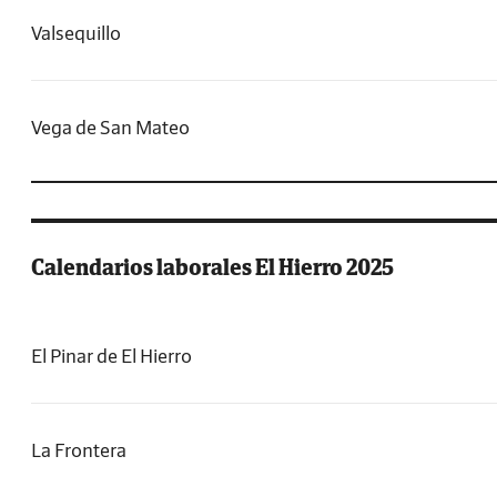
Valsequillo
Vega de San Mateo
Calendarios laborales El Hierro 2025
El Pinar de El Hierro
La Frontera