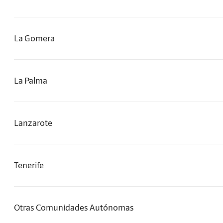
La Gomera
La Palma
Lanzarote
Tenerife
Otras Comunidades Autónomas