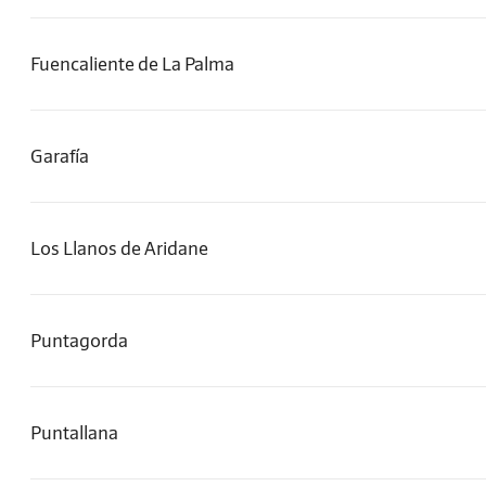
Fuencaliente de La Palma
Garafía
Los Llanos de Aridane
Puntagorda
Puntallana