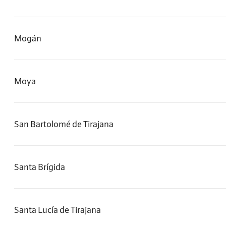
Mogán
Moya
San Bartolomé de Tirajana
Santa Brígida
Santa Lucía de Tirajana