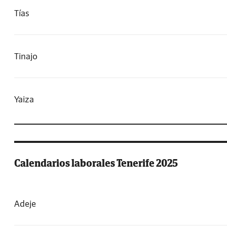
Tías
Tinajo
Yaiza
Calendarios laborales Tenerife 2025
Adeje