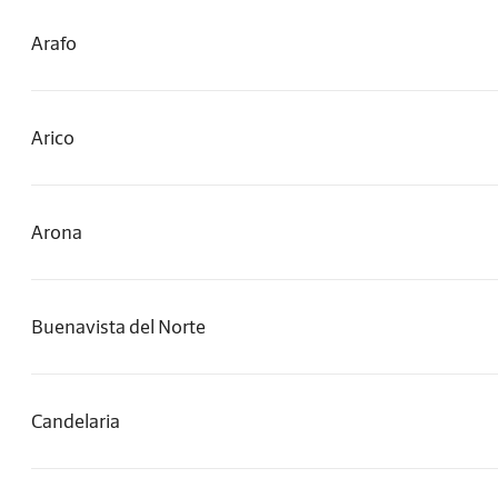
Arafo
Arico
Arona
Buenavista del Norte
Candelaria