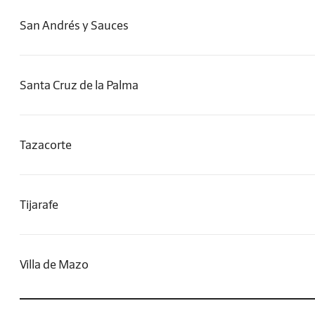
San Andrés y Sauces
Santa Cruz de la Palma
Tazacorte
Tijarafe
Villa de Mazo