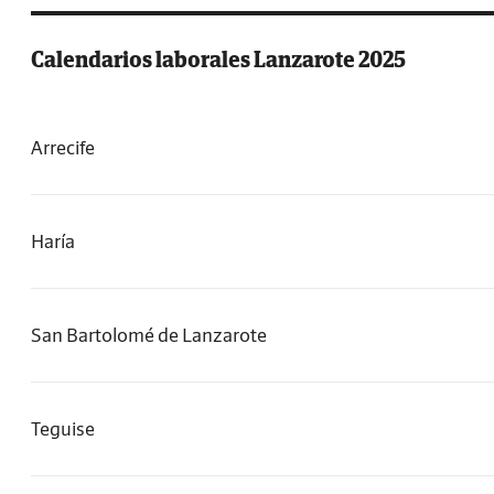
Calendarios laborales Lanzarote 2025
Arrecife
Haría
San Bartolomé de Lanzarote
Teguise