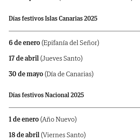
Días festivos Islas Canarias 2025
6 de enero
(Epifanía del Señor)
17 de abril
(Jueves Santo)
30 de mayo
(Día de Canarias)
Días festivos Nacional 2025
1 de enero
(Año Nuevo)
18 de abril
(Viernes Santo)