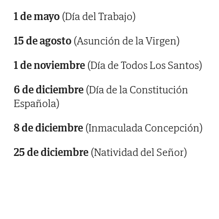
1 de mayo
(Día del Trabajo)
15 de agosto
(Asunción de la Virgen)
1 de noviembre
(Día de Todos Los Santos)
6 de diciembre
(Día de la Constitución
Española)
8 de diciembre
(Inmaculada Concepción)
25 de diciembre
(Natividad del Señor)