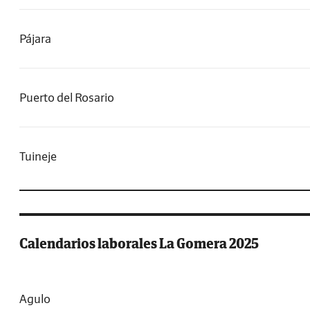
Pájara
Puerto del Rosario
Tuineje
Calendarios laborales La Gomera 2025
Agulo