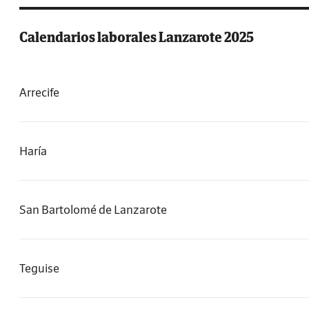
Calendarios laborales Lanzarote 2025
Arrecife
Haría
San Bartolomé de Lanzarote
Teguise