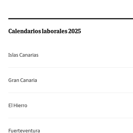
Calendarios laborales 2025
Islas Canarias
Gran Canaria
El Hierro
Fuerteventura