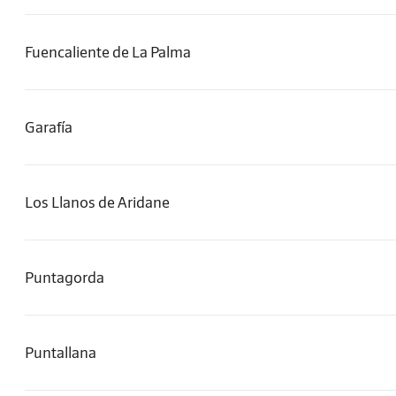
Fuencaliente de La Palma
Garafía
Los Llanos de Aridane
Puntagorda
Puntallana