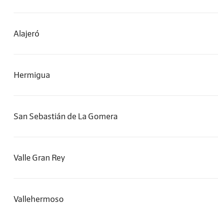
Alajeró
Hermigua
San Sebastián de La Gomera
Valle Gran Rey
Vallehermoso