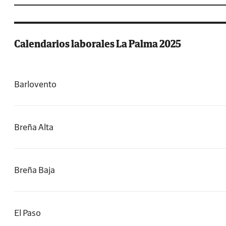
Calendarios laborales La Palma 2025
Barlovento
Breña Alta
Breña Baja
El Paso