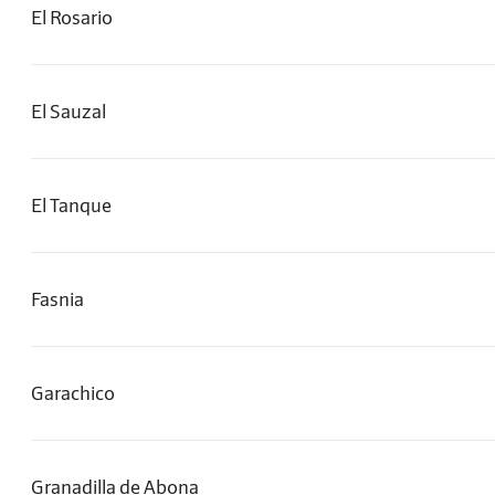
El Rosario
El Sauzal
El Tanque
Fasnia
Garachico
Granadilla de Abona