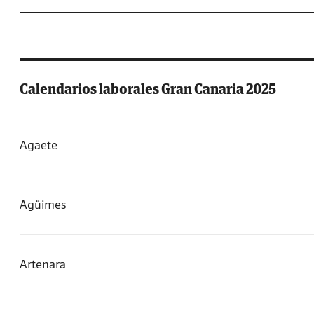
Calendarios laborales Gran Canaria 2025
Agaete
Agüimes
Artenara