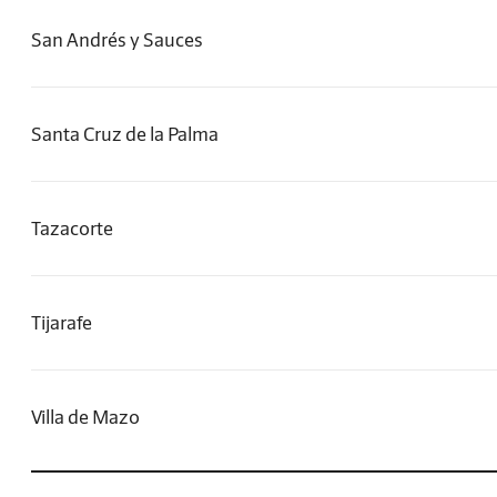
San Andrés y Sauces
Santa Cruz de la Palma
Tazacorte
Tijarafe
Villa de Mazo