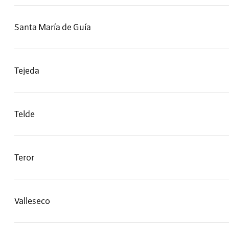
Santa María de Guía
Tejeda
Telde
Teror
Valleseco