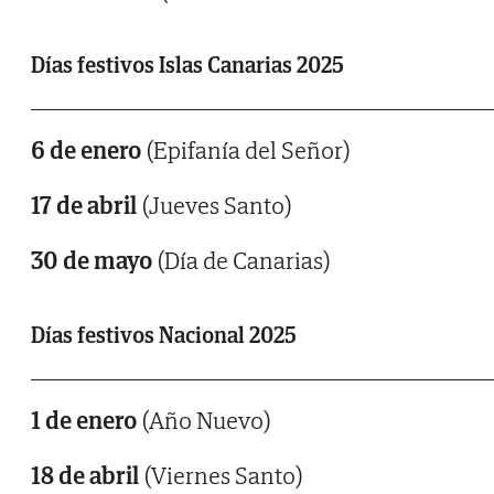
Días festivos Islas Canarias 2025
6 de enero
(Epifanía del Señor)
17 de abril
(Jueves Santo)
30 de mayo
(Día de Canarias)
Días festivos Nacional 2025
1 de enero
(Año Nuevo)
18 de abril
(Viernes Santo)