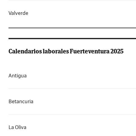
Valverde
Calendarios laborales Fuerteventura 2025
Antigua
Betancuria
La Oliva