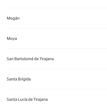
Mogán
Moya
San Bartolomé de Tirajana
Santa Brígida
Santa Lucía de Tirajana