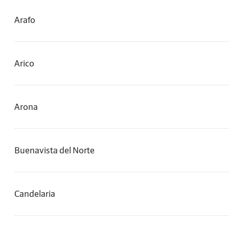
Arafo
Arico
Arona
Buenavista del Norte
Candelaria