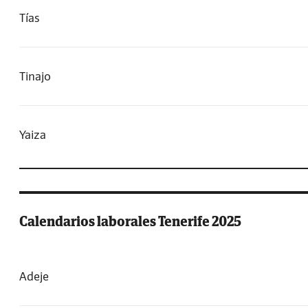
Tías
Tinajo
Yaiza
Calendarios laborales Tenerife 2025
Adeje