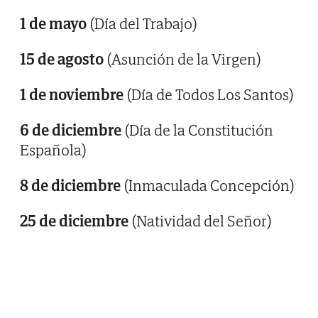
1 de mayo
(Día del Trabajo)
15 de agosto
(Asunción de la Virgen)
1 de noviembre
(Día de Todos Los Santos)
6 de diciembre
(Día de la Constitución
Española)
8 de diciembre
(Inmaculada Concepción)
25 de diciembre
(Natividad del Señor)