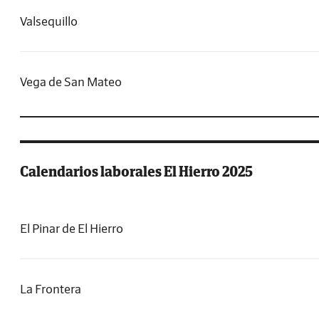
Valsequillo
Vega de San Mateo
Calendarios laborales El Hierro 2025
El Pinar de El Hierro
La Frontera