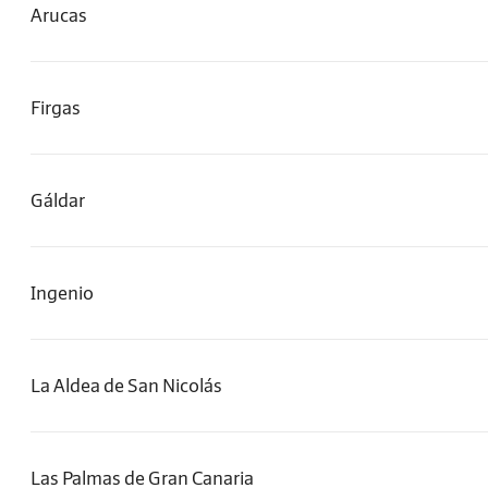
Arucas
Firgas
Gáldar
Ingenio
La Aldea de San Nicolás
Las Palmas de Gran Canaria