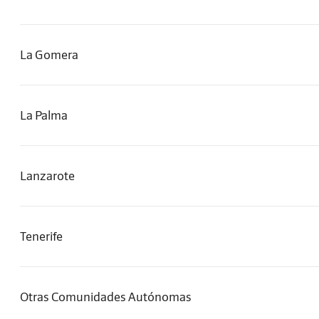
La Gomera
La Palma
Lanzarote
Tenerife
Otras Comunidades Autónomas