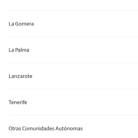
La Gomera
La Palma
Lanzarote
Tenerife
Otras Comunidades Autónomas