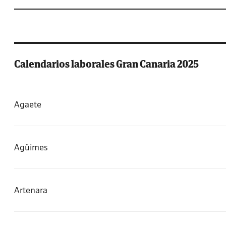
Calendarios laborales Gran Canaria 2025
Agaete
Agüimes
Artenara