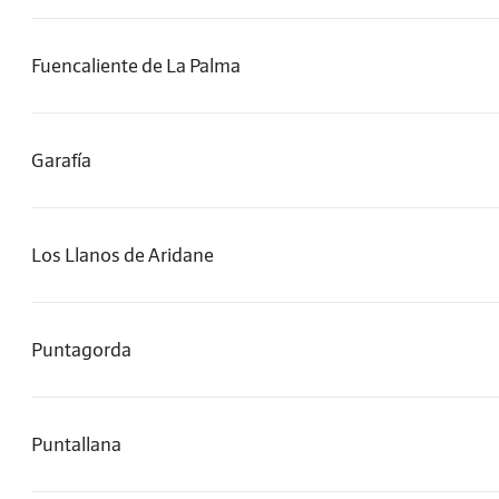
Fuencaliente de La Palma
Garafía
Los Llanos de Aridane
Puntagorda
Puntallana