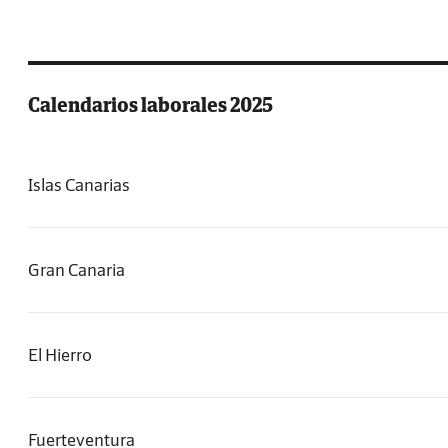
Calendarios laborales 2025
Islas Canarias
Gran Canaria
El Hierro
Fuerteventura