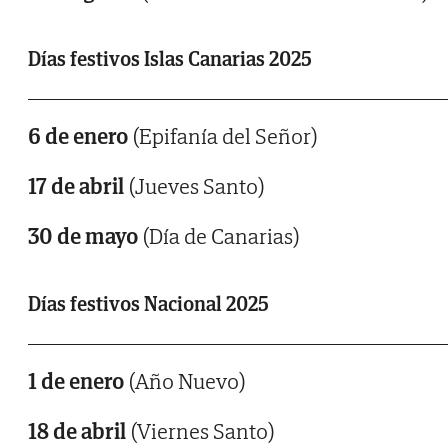
Días festivos Islas Canarias 2025
6 de enero
(Epifanía del Señor)
17 de abril
(Jueves Santo)
30 de mayo
(Día de Canarias)
Días festivos Nacional 2025
1 de enero
(Año Nuevo)
18 de abril
(Viernes Santo)