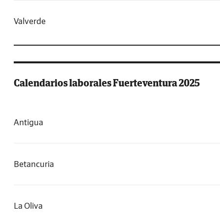
Valverde
Calendarios laborales Fuerteventura 2025
Antigua
Betancuria
La Oliva