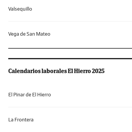
Valsequillo
Vega de San Mateo
Calendarios laborales El Hierro 2025
El Pinar de El Hierro
La Frontera