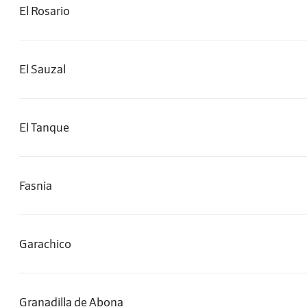
El Rosario
El Sauzal
El Tanque
Fasnia
Garachico
Granadilla de Abona