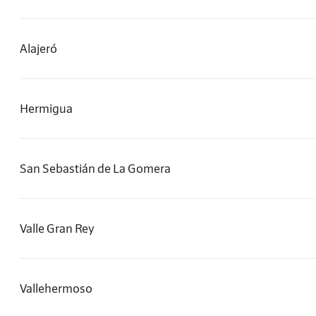
Alajeró
Hermigua
San Sebastián de La Gomera
Valle Gran Rey
Vallehermoso