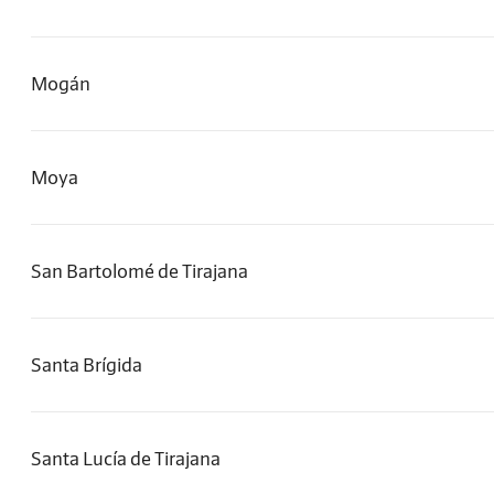
Mogán
Moya
San Bartolomé de Tirajana
Santa Brígida
Santa Lucía de Tirajana