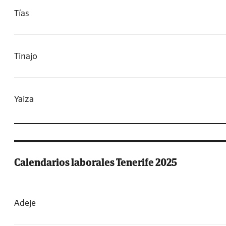
Tías
Tinajo
Yaiza
Calendarios laborales Tenerife 2025
Adeje