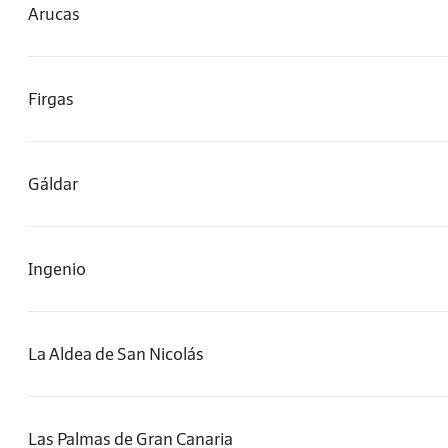
Arucas
Firgas
Gáldar
Ingenio
La Aldea de San Nicolás
Las Palmas de Gran Canaria