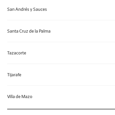
San Andrés y Sauces
Santa Cruz de la Palma
Tazacorte
Tijarafe
Villa de Mazo