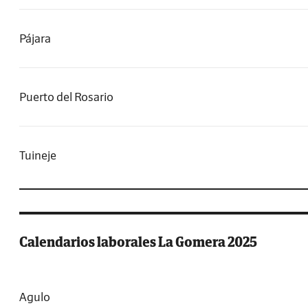
Pájara
Puerto del Rosario
Tuineje
Calendarios laborales La Gomera 2025
Agulo