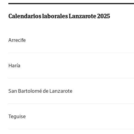
Calendarios laborales Lanzarote 2025
Arrecife
Haría
San Bartolomé de Lanzarote
Teguise