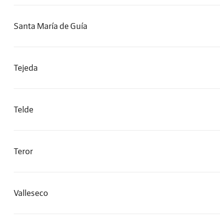
Santa María de Guía
Tejeda
Telde
Teror
Valleseco