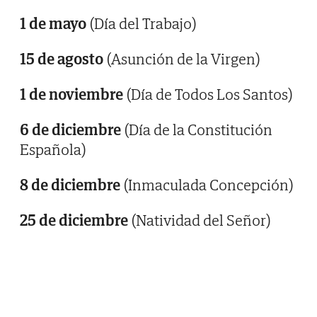
1 de mayo
(Día del Trabajo)
15 de agosto
(Asunción de la Virgen)
1 de noviembre
(Día de Todos Los Santos)
6 de diciembre
(Día de la Constitución
Española)
8 de diciembre
(Inmaculada Concepción)
25 de diciembre
(Natividad del Señor)