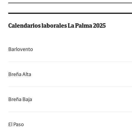
Calendarios laborales La Palma 2025
Barlovento
Breña Alta
Breña Baja
El Paso