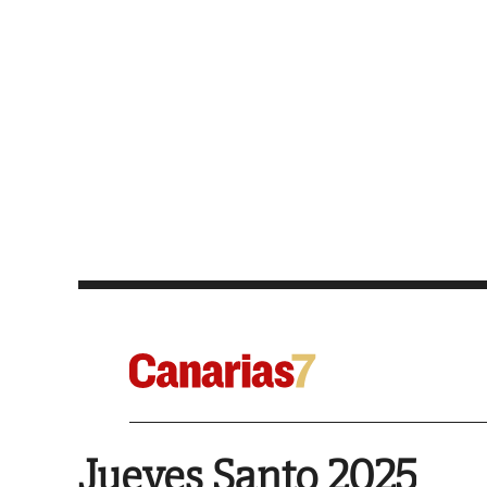
Jueves Santo 2025