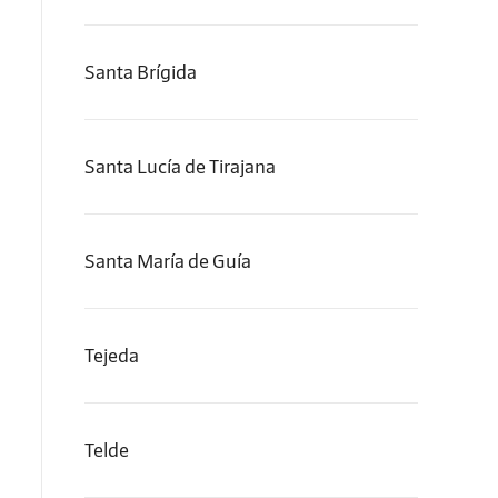
Santa Brígida
Santa Lucía de Tirajana
Santa María de Guía
Tejeda
Telde