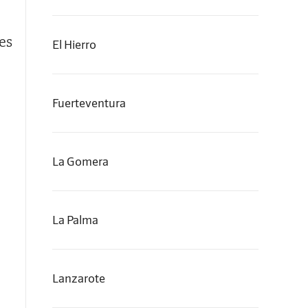
es
El Hierro
Fuerteventura
La Gomera
La Palma
Lanzarote