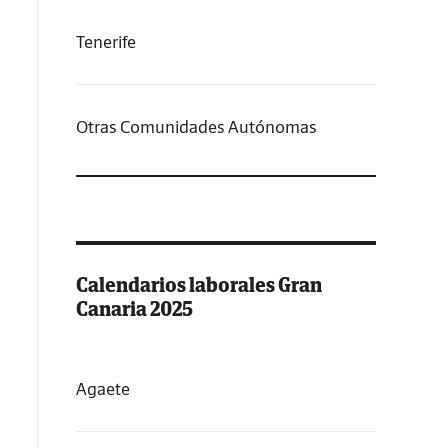
Tenerife
Otras Comunidades Autónomas
Calendarios laborales Gran
Canaria 2025
Agaete