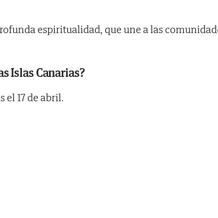
 profunda espiritualidad, que une a las comunidad
s Islas Canarias?
el 17 de abril.