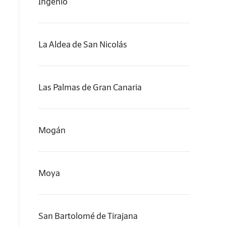
Ingenio
La Aldea de San Nicolás
Las Palmas de Gran Canaria
Mogán
Moya
San Bartolomé de Tirajana