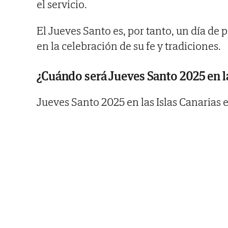
el servicio.
El Jueves Santo es, por tanto, un día de
en la celebración de su fe y tradiciones.
¿Cuándo será Jueves Santo 2025 en la
Jueves Santo 2025 en las Islas Canarias es 