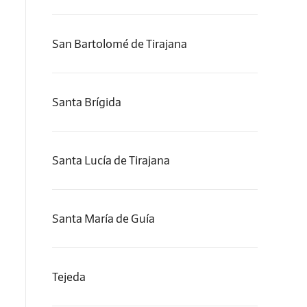
San Bartolomé de Tirajana
Santa Brígida
Santa Lucía de Tirajana
Santa María de Guía
Tejeda