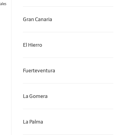
ales
Gran Canaria
El Hierro
Fuerteventura
La Gomera
La Palma