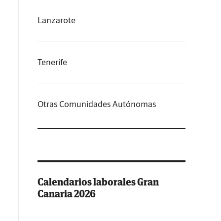
Lanzarote
Tenerife
Otras Comunidades Autónomas
Calendarios laborales Gran
Canaria 2026