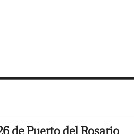
26 de Puerto del Rosario