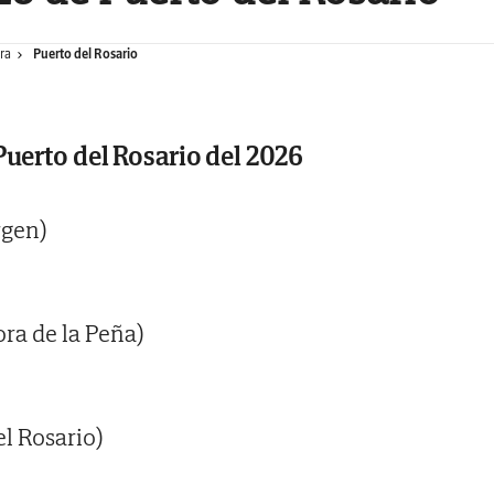
ra
Puerto del Rosario
Puerto del Rosario del 2026
rgen)
ra de la Peña)
l Rosario)