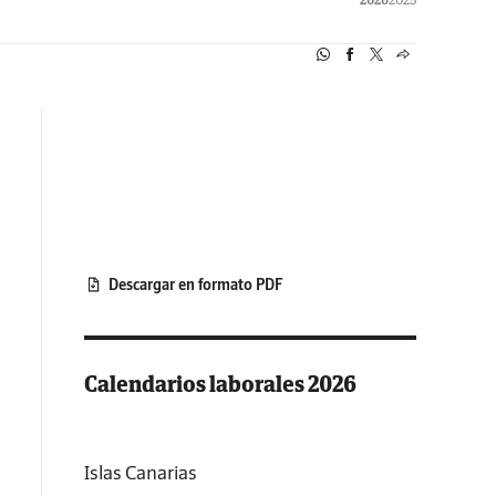
Descargar en formato PDF
Calendarios laborales 2026
Islas Canarias