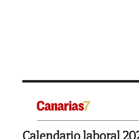
Calendario laboral 20