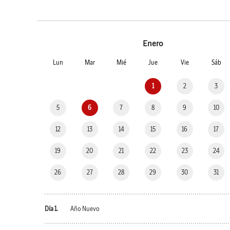
Enero
Lun
Mar
Mié
Jue
Vie
Sáb
1
2
3
5
6
7
8
9
10
12
13
14
15
16
17
19
20
21
22
23
24
26
27
28
29
30
31
Día 1.
Año Nuevo