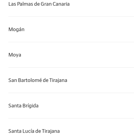
Las Palmas de Gran Canaria
Mogán
Moya
San Bartolomé de Tirajana
Santa Brígida
Santa Lucía de Tirajana