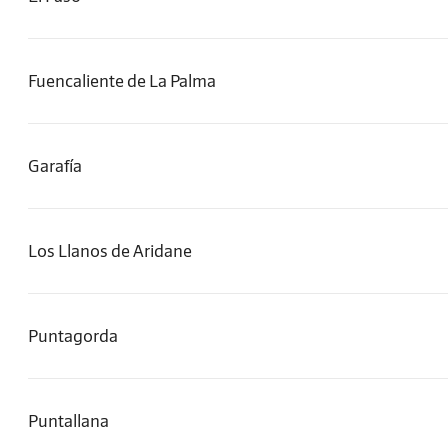
Fuencaliente de La Palma
Garafía
Los Llanos de Aridane
Puntagorda
Puntallana