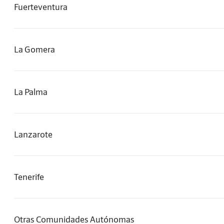
Fuerteventura
La Gomera
La Palma
Lanzarote
Tenerife
Otras Comunidades Autónomas