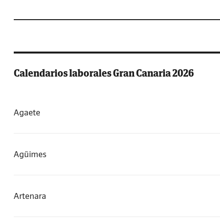
Calendarios laborales Gran Canaria 2026
Agaete
Agüimes
Artenara