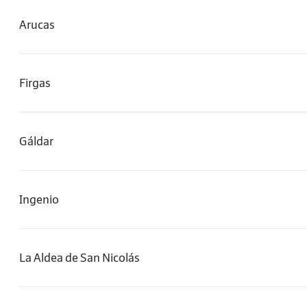
Arucas
Firgas
Gáldar
Ingenio
La Aldea de San Nicolás