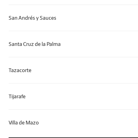
San Andrés y Sauces
Santa Cruz de la Palma
Tazacorte
Tijarafe
Villa de Mazo