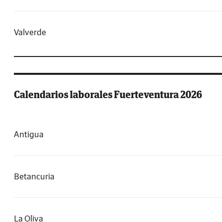
Valverde
Calendarios laborales Fuerteventura 2026
Antigua
Betancuria
La Oliva