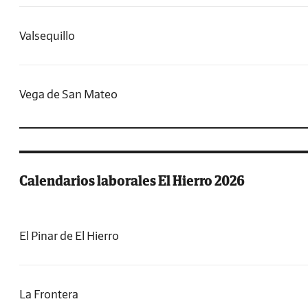
Valsequillo
Vega de San Mateo
Calendarios laborales El Hierro 2026
El Pinar de El Hierro
La Frontera