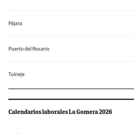
Pájara
Puerto del Rosario
Tuineje
Calendarios laborales La Gomera 2026