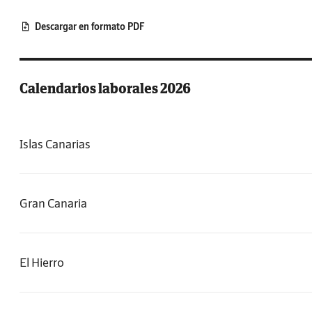
Descargar en formato PDF
Calendarios laborales 2026
Islas Canarias
Gran Canaria
El Hierro