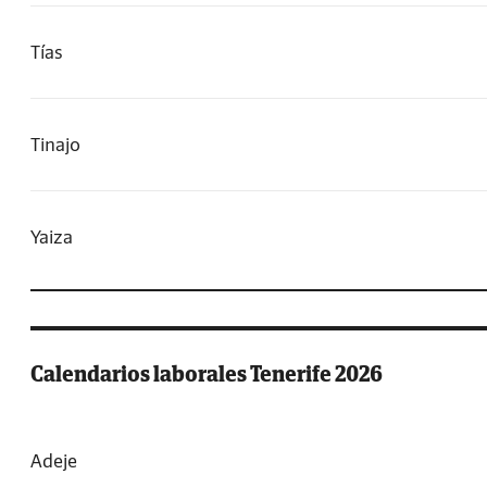
Tías
Tinajo
Yaiza
Calendarios laborales Tenerife 2026
Adeje