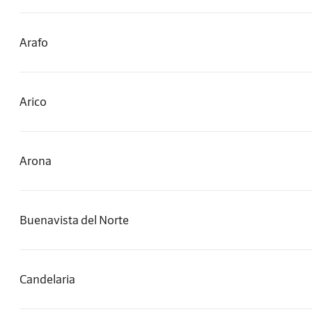
Arafo
Arico
Arona
Buenavista del Norte
Candelaria