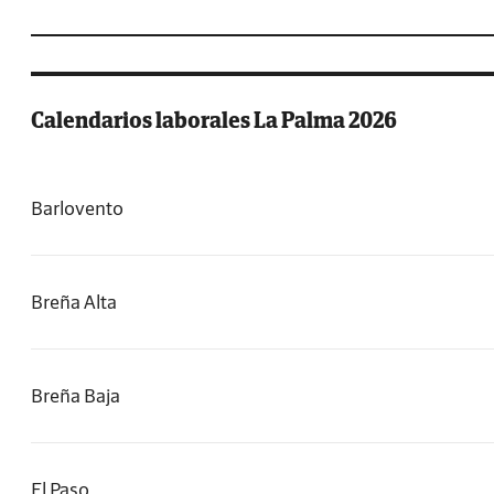
Calendarios laborales La Palma 2026
Barlovento
Breña Alta
Breña Baja
El Paso