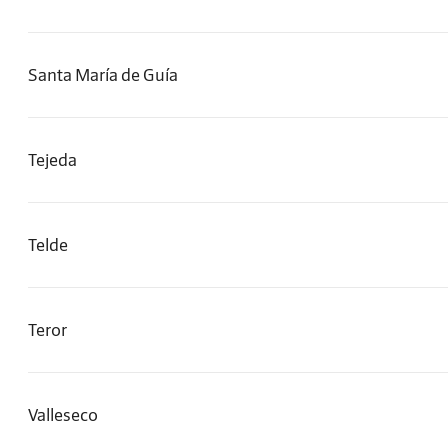
Santa María de Guía
Tejeda
Telde
Teror
Valleseco