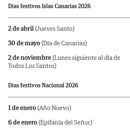
Días festivos Islas Canarias 2026
2 de abril
(Jueves Santo)
30 de mayo
(Día de Canarias)
2 de noviembre
(Lunes siguiente al día de
Todos Los Santos)
Días festivos Nacional 2026
1 de enero
(Año Nuevo)
6 de enero
(Epifanía del Señor)