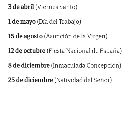
3 de abril
(Viernes Santo)
1 de mayo
(Día del Trabajo)
15 de agosto
(Asunción de la Virgen)
12 de octubre
(Fiesta Nacional de España)
8 de diciembre
(Inmaculada Concepción)
25 de diciembre
(Natividad del Señor)