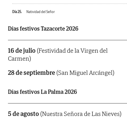
Día 25.
Natividad del Señor
Días festivos Tazacorte 2026
16 de julio
(Festividad de la Virgen del
Carmen)
28 de septiembre
(San Miguel Arcángel)
Días festivos La Palma 2026
5 de agosto
(Nuestra Señora de Las Nieves)