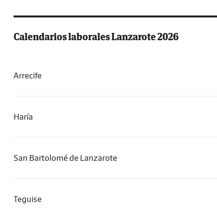
Calendarios laborales Lanzarote 2026
Arrecife
Haría
San Bartolomé de Lanzarote
Teguise