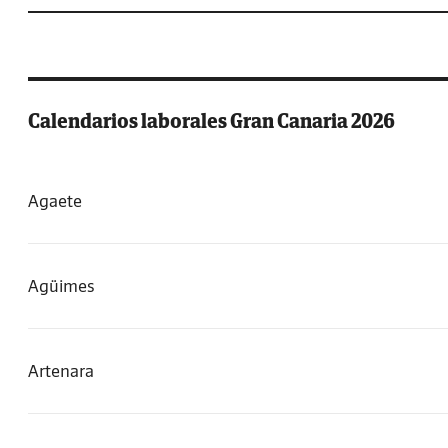
Calendarios laborales Gran Canaria 2026
Agaete
Agüimes
Artenara