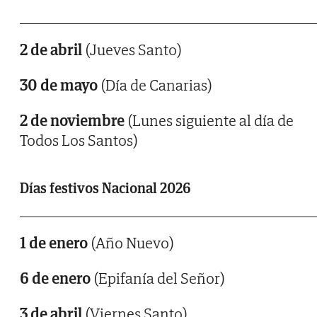
2 de abril
(Jueves Santo)
30 de mayo
(Día de Canarias)
2 de noviembre
(Lunes siguiente al día de
Todos Los Santos)
Días festivos Nacional 2026
1 de enero
(Año Nuevo)
6 de enero
(Epifanía del Señor)
3 de abril
(Viernes Santo)