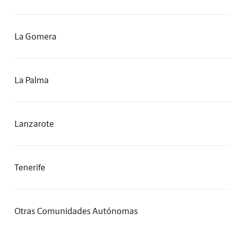
La Gomera
La Palma
Lanzarote
Tenerife
Otras Comunidades Autónomas