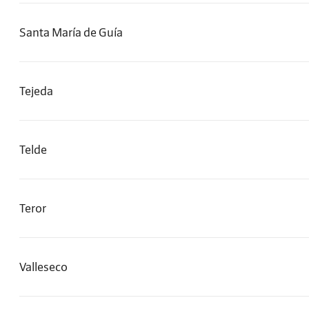
Santa María de Guía
Tejeda
Telde
Teror
Valleseco