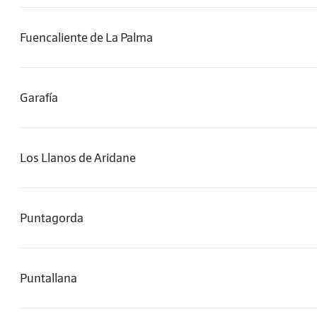
Fuencaliente de La Palma
Garafía
Los Llanos de Aridane
Puntagorda
Puntallana