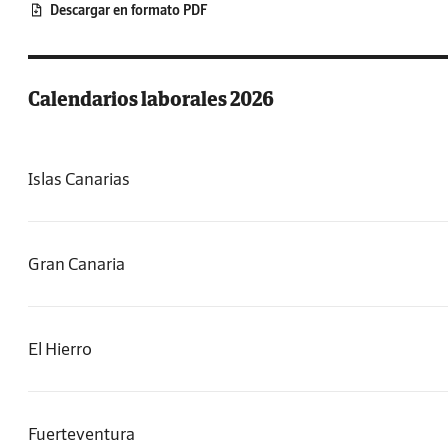
Descargar en formato PDF
Calendarios laborales 2026
Islas Canarias
Gran Canaria
El Hierro
Fuerteventura