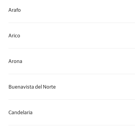
Arafo
Arico
Arona
Buenavista del Norte
Candelaria