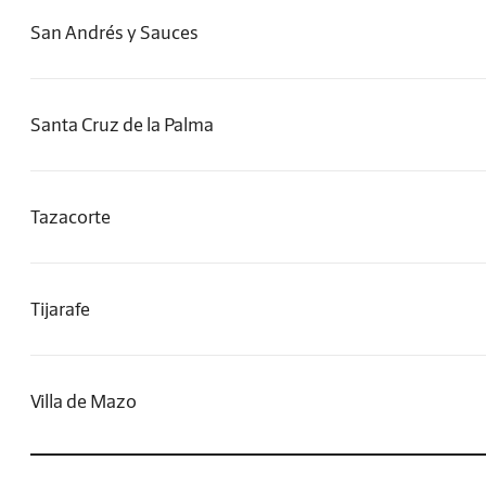
San Andrés y Sauces
Santa Cruz de la Palma
Tazacorte
Tijarafe
Villa de Mazo