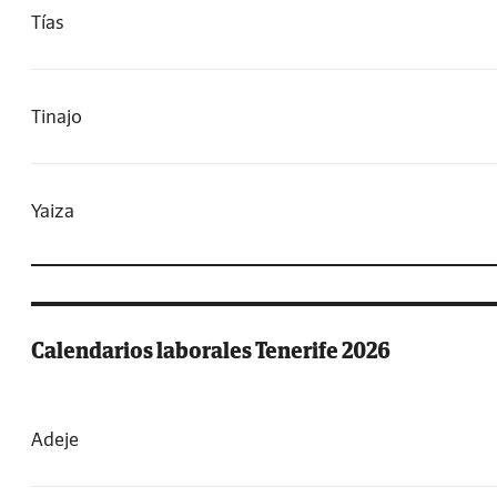
Tías
Tinajo
Yaiza
Calendarios laborales Tenerife 2026
Adeje