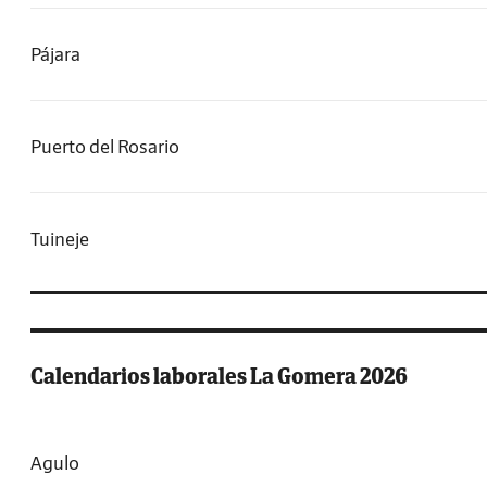
Pájara
Puerto del Rosario
Tuineje
Calendarios laborales La Gomera 2026
Agulo