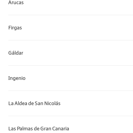
Arucas
Firgas
Gáldar
Ingenio
La Aldea de San Nicolás
Las Palmas de Gran Canaria