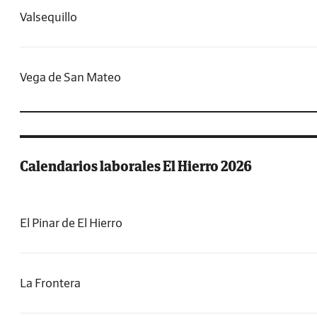
Valsequillo
Vega de San Mateo
Calendarios laborales El Hierro 2026
El Pinar de El Hierro
La Frontera