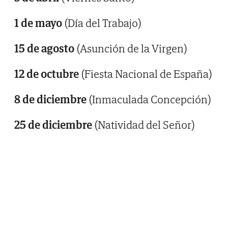
1 de mayo
(Día del Trabajo)
15 de agosto
(Asunción de la Virgen)
12 de octubre
(Fiesta Nacional de España)
8 de diciembre
(Inmaculada Concepción)
25 de diciembre
(Natividad del Señor)