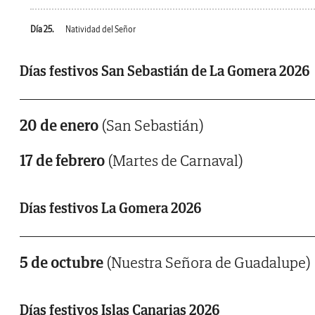
Día 25.
Natividad del Señor
Días festivos San Sebastián de La Gomera 2026
20 de enero
(San Sebastián)
17 de febrero
(Martes de Carnaval)
Días festivos La Gomera 2026
5 de octubre
(Nuestra Señora de Guadalupe)
Días festivos Islas Canarias 2026