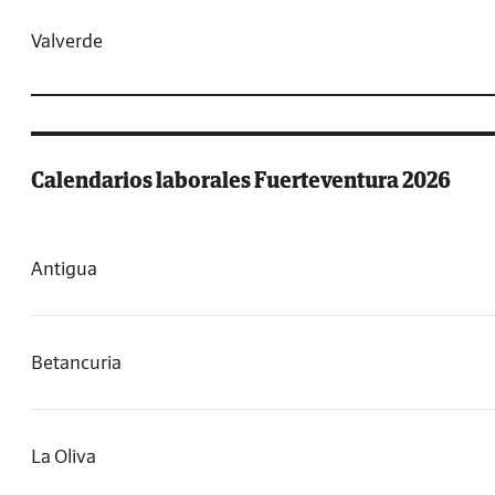
Valverde
Calendarios laborales Fuerteventura 2026
Antigua
Betancuria
La Oliva