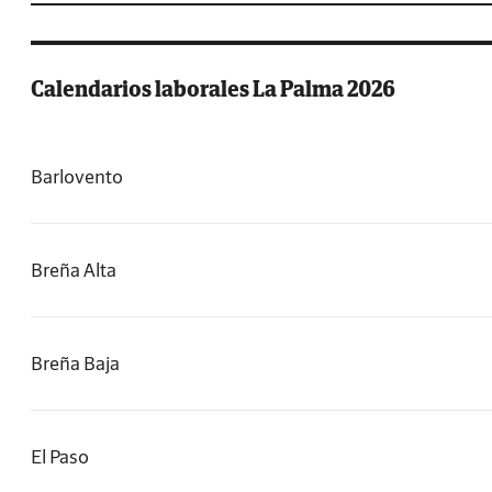
Calendarios laborales La Palma 2026
Barlovento
Breña Alta
Breña Baja
El Paso