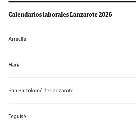
Calendarios laborales Lanzarote 2026
Arrecife
Haría
San Bartolomé de Lanzarote
Teguise