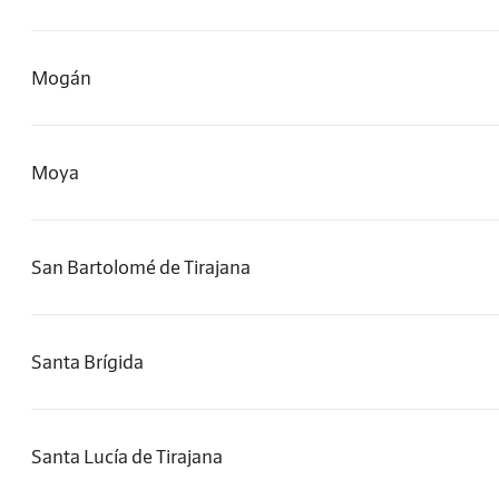
Mogán
Moya
San Bartolomé de Tirajana
Santa Brígida
Santa Lucía de Tirajana