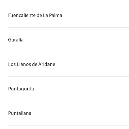
Fuencaliente de La Palma
Garafía
Los Llanos de Aridane
Puntagorda
Puntallana