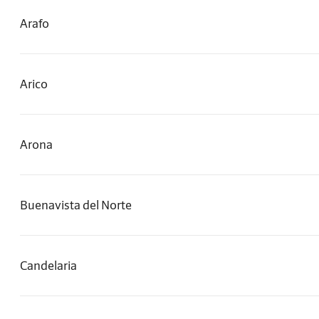
Arafo
Arico
Arona
Buenavista del Norte
Candelaria