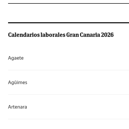
Calendarios laborales Gran Canaria 2026
Agaete
Agüimes
Artenara