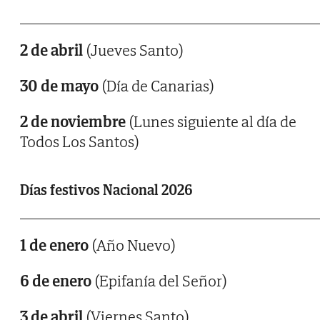
2 de abril
(Jueves Santo)
30 de mayo
(Día de Canarias)
2 de noviembre
(Lunes siguiente al día de
Todos Los Santos)
Días festivos Nacional 2026
1 de enero
(Año Nuevo)
6 de enero
(Epifanía del Señor)
3 de abril
(Viernes Santo)