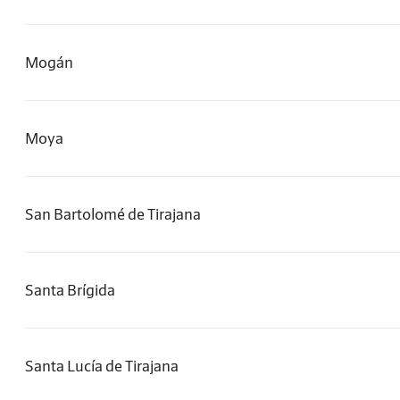
Mogán
Moya
San Bartolomé de Tirajana
Santa Brígida
Santa Lucía de Tirajana