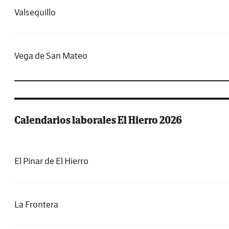
Valsequillo
Vega de San Mateo
Calendarios laborales El Hierro 2026
El Pinar de El Hierro
La Frontera