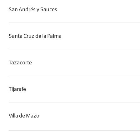
San Andrés y Sauces
Santa Cruz de la Palma
Tazacorte
Tijarafe
Villa de Mazo