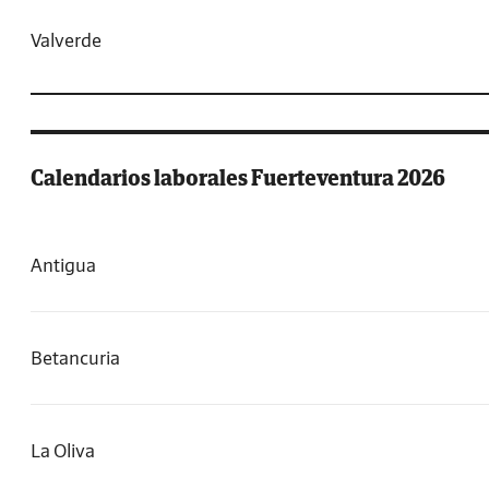
Valverde
Calendarios laborales Fuerteventura 2026
Antigua
Betancuria
La Oliva