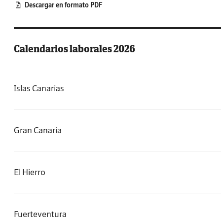
Descargar en formato PDF
Calendarios laborales 2026
Islas Canarias
Gran Canaria
El Hierro
Fuerteventura