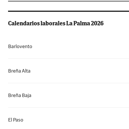
Calendarios laborales La Palma 2026
Barlovento
Breña Alta
Breña Baja
El Paso