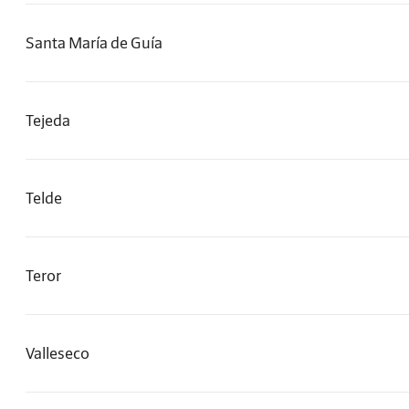
Santa María de Guía
Tejeda
Telde
Teror
Valleseco