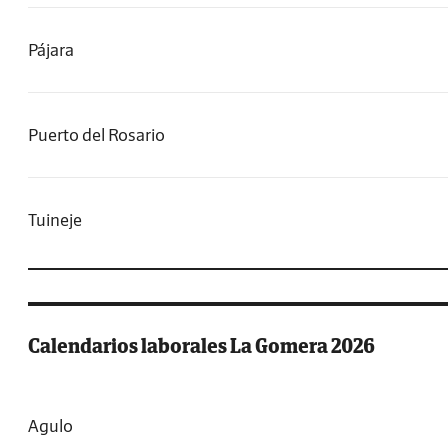
Pájara
Puerto del Rosario
Tuineje
Calendarios laborales La Gomera 2026
Agulo