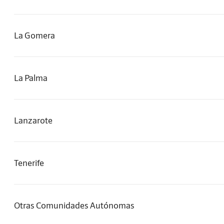
La Gomera
La Palma
Lanzarote
Tenerife
Otras Comunidades Autónomas