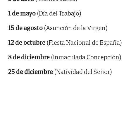
1 de mayo
(Día del Trabajo)
15 de agosto
(Asunción de la Virgen)
12 de octubre
(Fiesta Nacional de España)
8 de diciembre
(Inmaculada Concepción)
25 de diciembre
(Natividad del Señor)