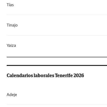
Tías
Tinajo
Yaiza
Calendarios laborales Tenerife 2026
Adeje