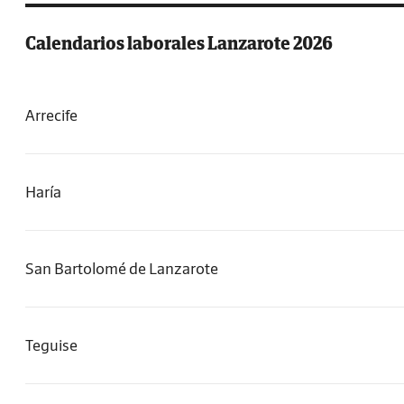
Calendarios laborales Lanzarote 2026
Arrecife
Haría
San Bartolomé de Lanzarote
Teguise