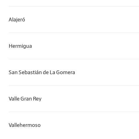
Alajeró
Hermigua
San Sebastián de La Gomera
Valle Gran Rey
Vallehermoso