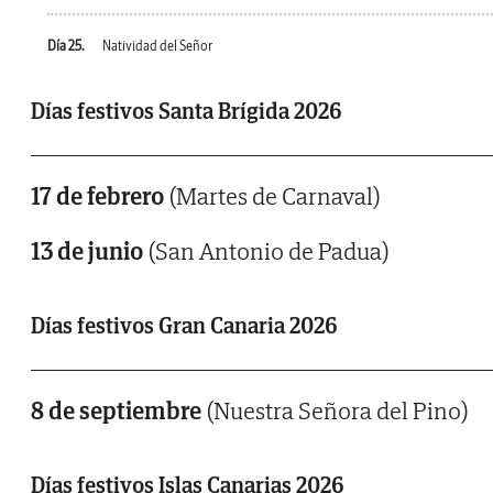
Día 25.
Natividad del Señor
Días festivos Santa Brígida 2026
17 de febrero
(Martes de Carnaval)
13 de junio
(San Antonio de Padua)
Días festivos Gran Canaria 2026
8 de septiembre
(Nuestra Señora del Pino)
Días festivos Islas Canarias 2026