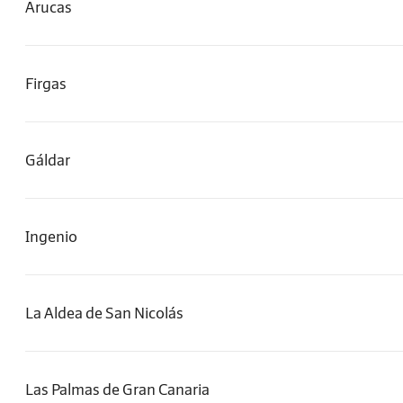
Arucas
Firgas
Gáldar
Ingenio
La Aldea de San Nicolás
Las Palmas de Gran Canaria