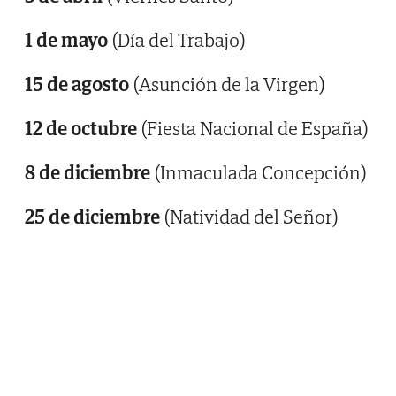
1 de mayo
(Día del Trabajo)
15 de agosto
(Asunción de la Virgen)
12 de octubre
(Fiesta Nacional de España)
8 de diciembre
(Inmaculada Concepción)
25 de diciembre
(Natividad del Señor)