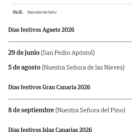
Día 25.
Natividad del Señor
Días festivos Agaete 2026
29 de junio
(San Pedro Apóstol)
5 de agosto
(Nuestra Señora de las Nieves)
Días festivos Gran Canaria 2026
8 de septiembre
(Nuestra Señora del Pino)
Días festivos Islas Canarias 2026