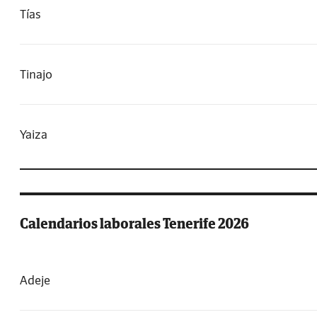
Tías
Tinajo
Yaiza
Calendarios laborales Tenerife 2026
Adeje