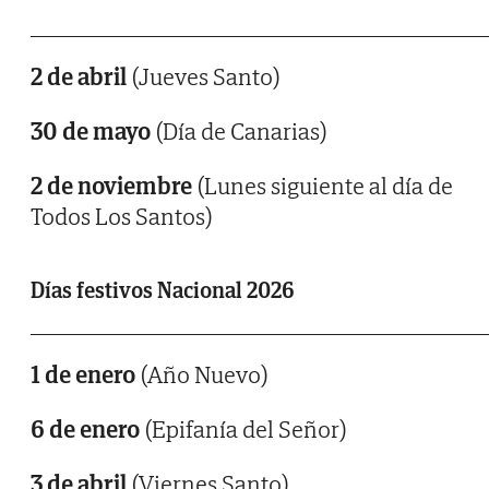
2 de abril
(Jueves Santo)
30 de mayo
(Día de Canarias)
2 de noviembre
(Lunes siguiente al día de
Todos Los Santos)
Días festivos Nacional 2026
1 de enero
(Año Nuevo)
6 de enero
(Epifanía del Señor)
3 de abril
(Viernes Santo)