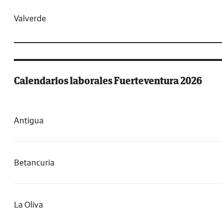
Valverde
Calendarios laborales Fuerteventura 2026
Antigua
Betancuria
La Oliva