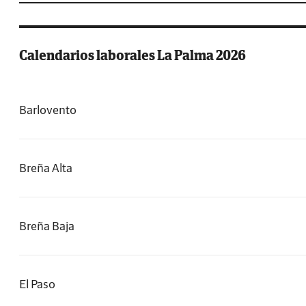
Calendarios laborales La Palma 2026
Barlovento
Breña Alta
Breña Baja
El Paso