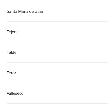
Santa María de Guía
Tejeda
Telde
Teror
Valleseco