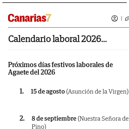
Calendario laboral 2026 de Agaete
Próximos días festivos laborales de
Agaete del 2026
1.
15 de agosto
(Asunción de la Virgen)
2.
8 de septiembre
(Nuestra Señora de
Pino)