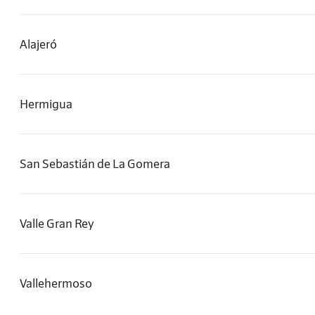
Alajeró
Hermigua
San Sebastián de La Gomera
Valle Gran Rey
Vallehermoso