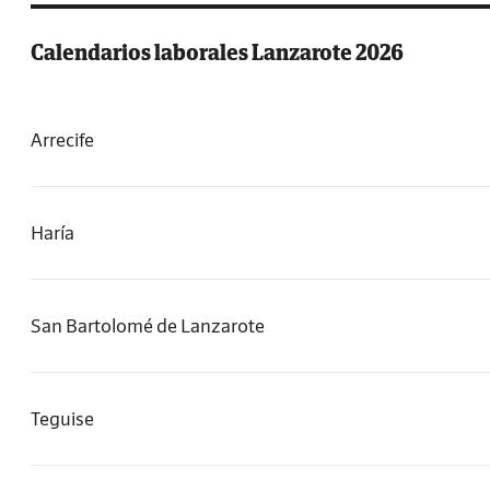
Calendarios laborales Lanzarote 2026
Arrecife
Haría
San Bartolomé de Lanzarote
Teguise