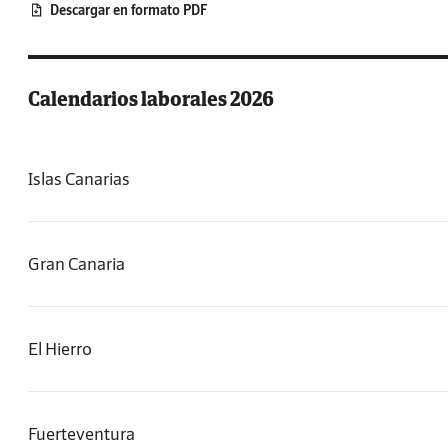
Descargar en formato PDF
Calendarios laborales 2026
Islas Canarias
Gran Canaria
El Hierro
Fuerteventura