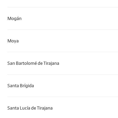
Mogán
Moya
San Bartolomé de Tirajana
Santa Brígida
Santa Lucía de Tirajana