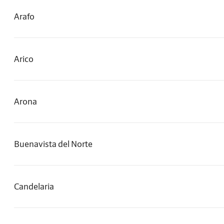
Arafo
Arico
Arona
Buenavista del Norte
Candelaria