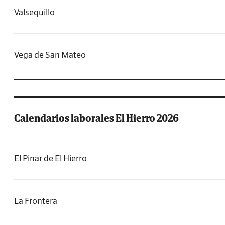
Valsequillo
Vega de San Mateo
Calendarios laborales El Hierro 2026
El Pinar de El Hierro
La Frontera