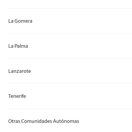
La Gomera
La Palma
Lanzarote
Tenerife
Otras Comunidades Autónomas