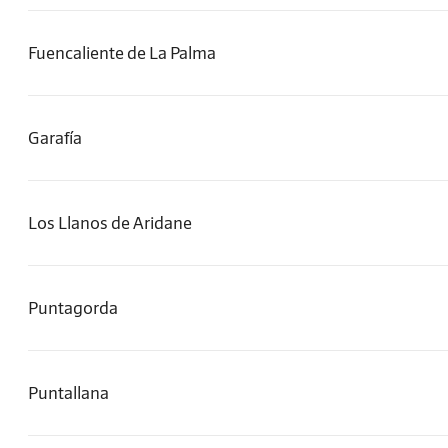
Fuencaliente de La Palma
Garafía
Los Llanos de Aridane
Puntagorda
Puntallana