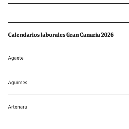
Calendarios laborales Gran Canaria 2026
Agaete
Agüimes
Artenara