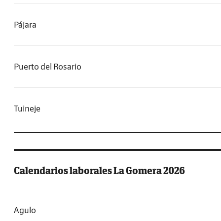
Pájara
Puerto del Rosario
Tuineje
Calendarios laborales La Gomera 2026
Agulo