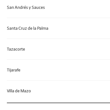
San Andrés y Sauces
Santa Cruz de la Palma
Tazacorte
Tijarafe
Villa de Mazo