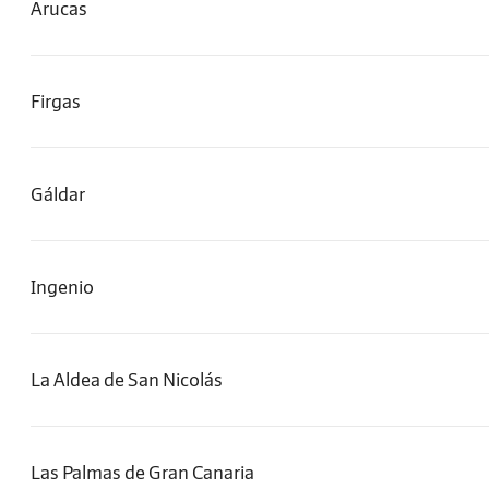
Arucas
Firgas
Gáldar
Ingenio
La Aldea de San Nicolás
Las Palmas de Gran Canaria