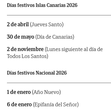
Días festivos Islas Canarias 2026
2 de abril
(Jueves Santo)
30 de mayo
(Día de Canarias)
2 de noviembre
(Lunes siguiente al día de
Todos Los Santos)
Días festivos Nacional 2026
1 de enero
(Año Nuevo)
6 de enero
(Epifanía del Señor)