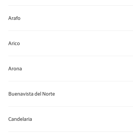
Arafo
Arico
Arona
Buenavista del Norte
Candelaria