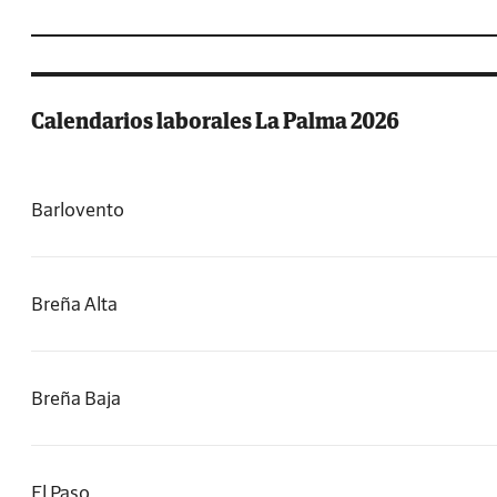
Calendarios laborales La Palma 2026
Barlovento
Breña Alta
Breña Baja
El Paso