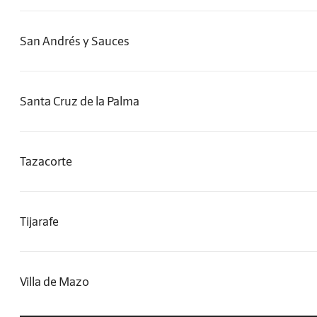
San Andrés y Sauces
Santa Cruz de la Palma
Tazacorte
Tijarafe
Villa de Mazo