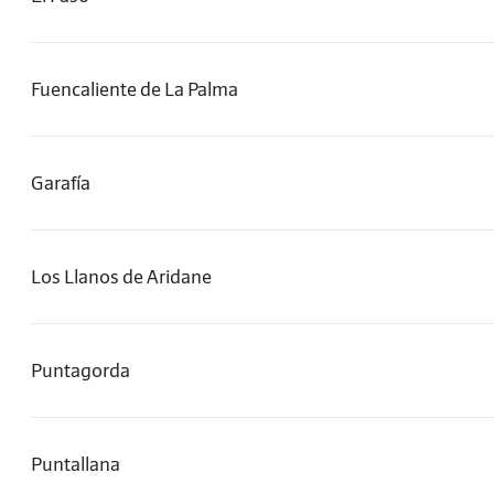
Fuencaliente de La Palma
Garafía
Los Llanos de Aridane
Puntagorda
Puntallana