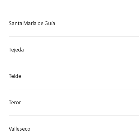
Santa María de Guía
Tejeda
Telde
Teror
Valleseco