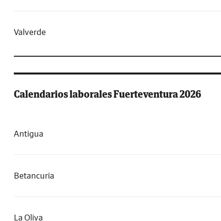
Valverde
Calendarios laborales Fuerteventura 2026
Antigua
Betancuria
La Oliva