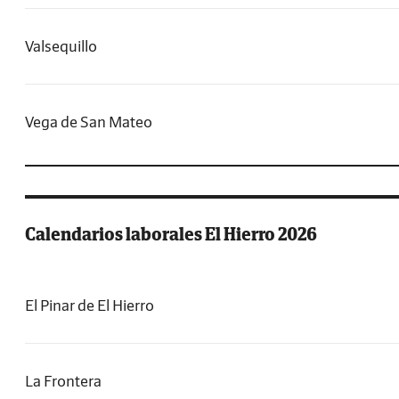
Valsequillo
Vega de San Mateo
Calendarios laborales El Hierro 2026
El Pinar de El Hierro
La Frontera