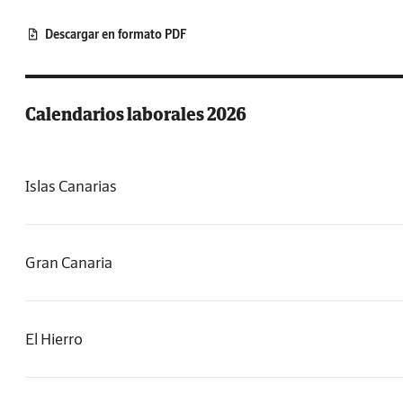
Descargar en formato PDF
Calendarios laborales 2026
Islas Canarias
Gran Canaria
El Hierro