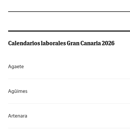
Calendarios laborales Gran Canaria 2026
Agaete
Agüimes
Artenara