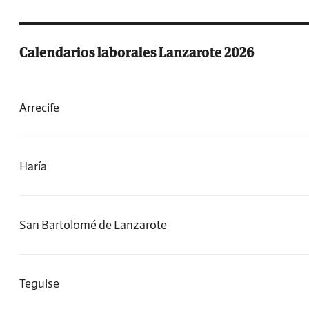
Calendarios laborales Lanzarote 2026
Arrecife
Haría
San Bartolomé de Lanzarote
Teguise