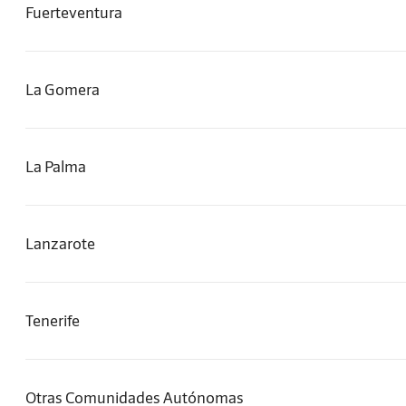
Fuerteventura
La Gomera
La Palma
Lanzarote
Tenerife
Otras Comunidades Autónomas