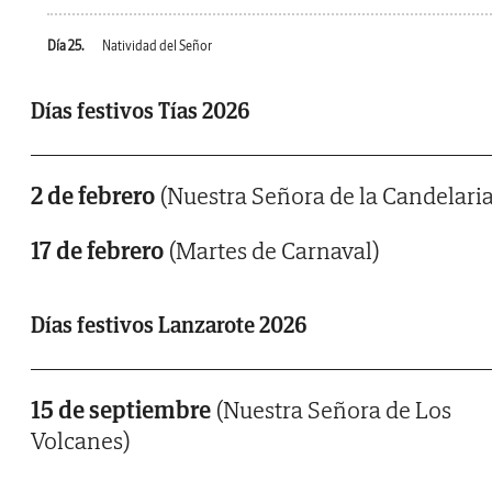
Día 25.
Natividad del Señor
Días festivos Tías 2026
2 de febrero
(Nuestra Señora de la Candelaria
17 de febrero
(Martes de Carnaval)
Días festivos Lanzarote 2026
15 de septiembre
(Nuestra Señora de Los
Volcanes)