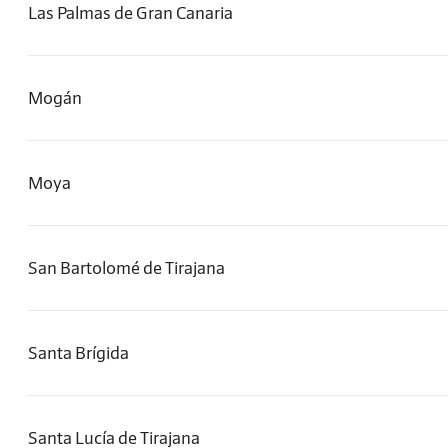
Las Palmas de Gran Canaria
Mogán
Moya
San Bartolomé de Tirajana
Santa Brígida
Santa Lucía de Tirajana