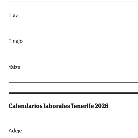
Tías
Tinajo
Yaiza
Calendarios laborales Tenerife 2026
Adeje