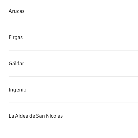
Arucas
Firgas
Gáldar
Ingenio
La Aldea de San Nicolás