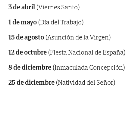
3 de abril
(Viernes Santo)
1 de mayo
(Día del Trabajo)
15 de agosto
(Asunción de la Virgen)
12 de octubre
(Fiesta Nacional de España)
8 de diciembre
(Inmaculada Concepción)
25 de diciembre
(Natividad del Señor)