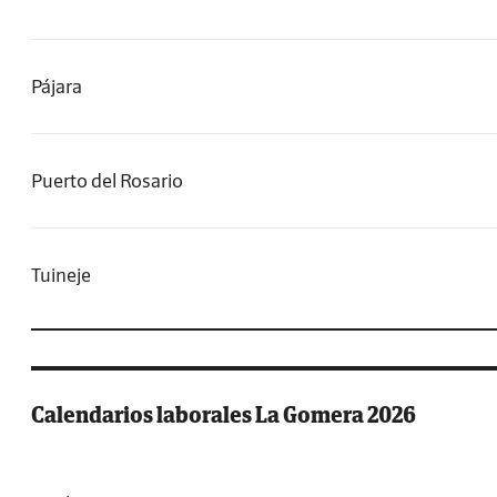
Pájara
Puerto del Rosario
Tuineje
Calendarios laborales La Gomera 2026