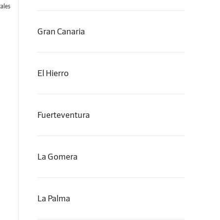
ales
Gran Canaria
El Hierro
Fuerteventura
La Gomera
La Palma