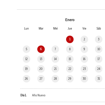
Enero
Lun
Mar
Mié
Jue
Vie
Sáb
1
2
3
5
6
7
8
9
10
12
13
14
15
16
17
19
20
21
22
23
24
26
27
28
29
30
31
Día 1.
Año Nuevo