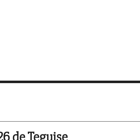
26 de Teguise