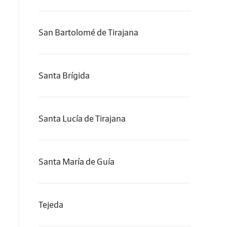
San Bartolomé de Tirajana
Santa Brígida
Santa Lucía de Tirajana
Santa María de Guía
Tejeda