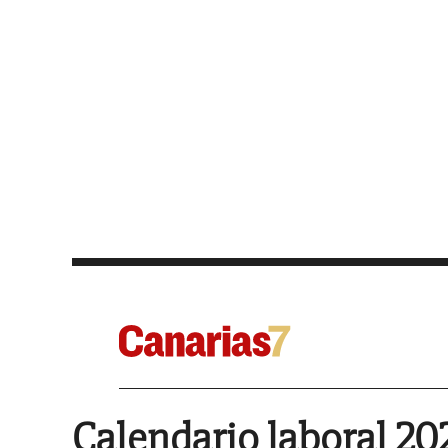
Calendario laboral 20