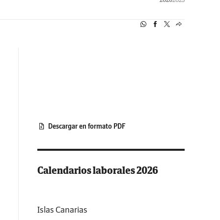
Descargar en formato PDF
Calendarios laborales 2026
Islas Canarias