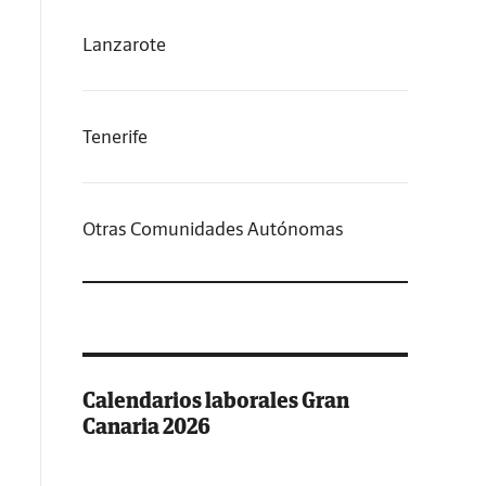
Lanzarote
Tenerife
Otras Comunidades Autónomas
Calendarios laborales Gran
Canaria 2026