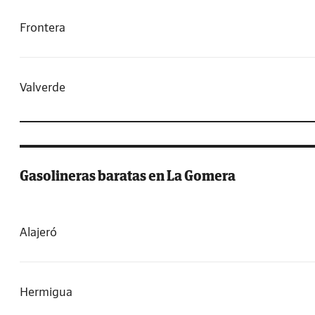
Frontera
Valverde
Gasolineras baratas en La Gomera
Alajeró
Hermigua