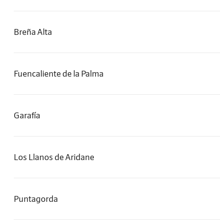
Breña Alta
Fuencaliente de la Palma
Garafía
Los Llanos de Aridane
Puntagorda