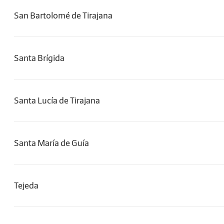
San Bartolomé de Tirajana
Santa Brígida
Santa Lucía de Tirajana
Santa María de Guía
Tejeda