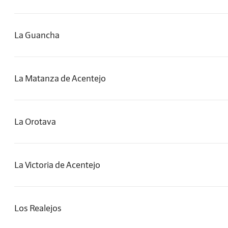
La Guancha
La Matanza de Acentejo
La Orotava
La Victoria de Acentejo
Los Realejos