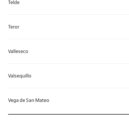
Telde
Teror
Valleseco
Valsequillo
Vega de San Mateo