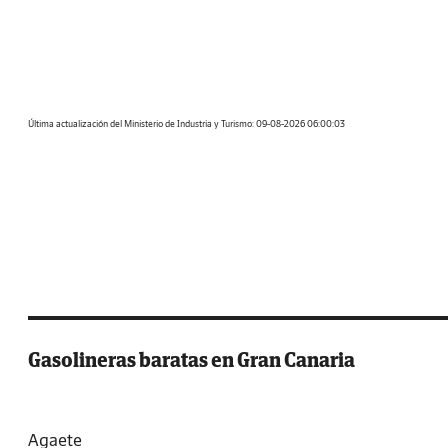
Última actualización del Ministerio de Industria y Turismo: 09-08-2026 06:00:03
Gasolineras baratas en Gran Canaria
Agaete