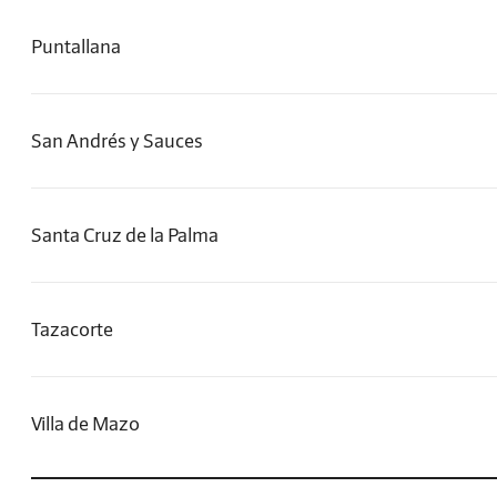
Puntallana
San Andrés y Sauces
Santa Cruz de la Palma
Tazacorte
Villa de Mazo