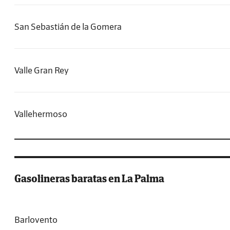
San Sebastián de la Gomera
Valle Gran Rey
Vallehermoso
Gasolineras baratas en La Palma
Barlovento