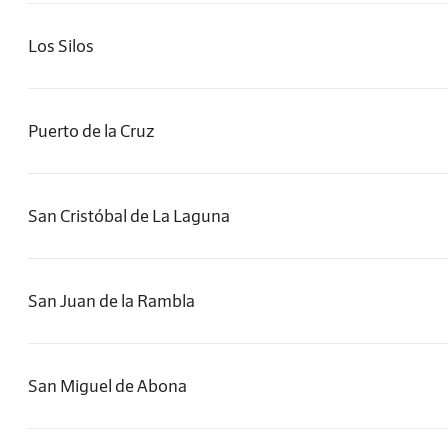
Los Silos
Puerto de la Cruz
San Cristóbal de La Laguna
San Juan de la Rambla
San Miguel de Abona