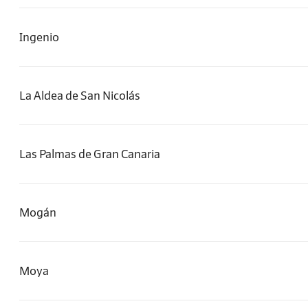
Ingenio
La Aldea de San Nicolás
Las Palmas de Gran Canaria
Mogán
Moya