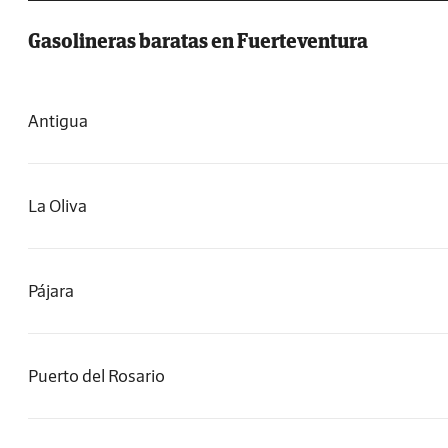
Gasolineras baratas en Fuerteventura
Antigua
La Oliva
Pájara
Puerto del Rosario