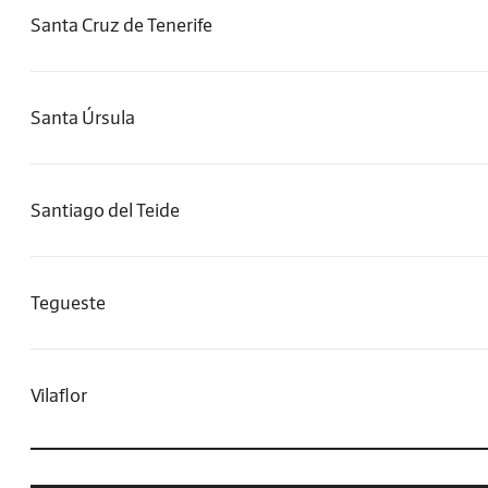
Santa Cruz de Tenerife
Santa Úrsula
Santiago del Teide
Tegueste
Vilaflor