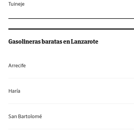
Tuineje
Gasolineras baratas en Lanzarote
Arrecife
Haría
San Bartolomé