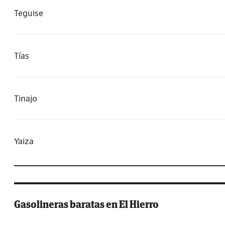
Teguise
Tías
Tinajo
Yaiza
Gasolineras baratas en El Hierro