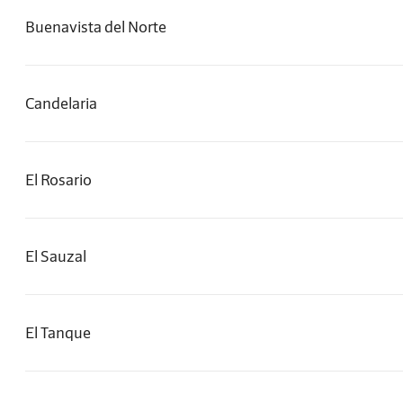
Buenavista del Norte
Candelaria
El Rosario
El Sauzal
El Tanque