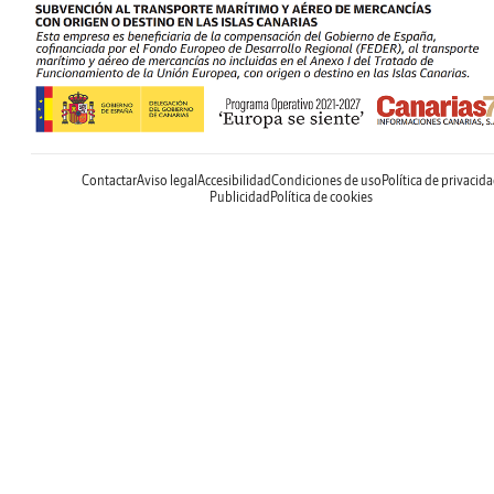
Contactar
Aviso legal
Accesibilidad
Condiciones de uso
Política de privacid
Publicidad
Política de cookies