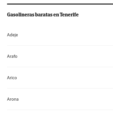
Gasolineras baratas en Tenerife
Adeje
Arafo
Arico
Arona