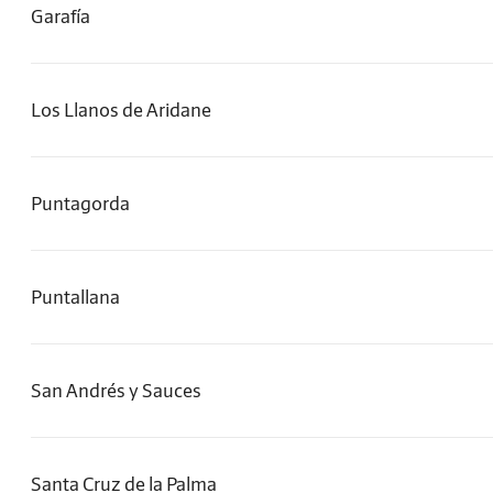
Garafía
Los Llanos de Aridane
Puntagorda
Puntallana
San Andrés y Sauces
Santa Cruz de la Palma