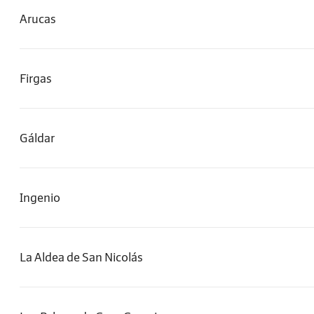
Arucas
Firgas
Gáldar
Ingenio
La Aldea de San Nicolás