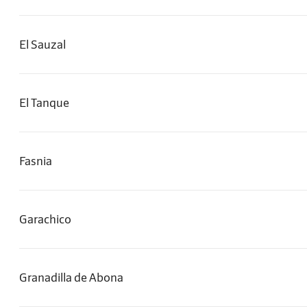
El Sauzal
El Tanque
Fasnia
Garachico
Granadilla de Abona