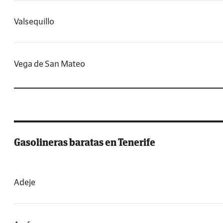
Valsequillo
Vega de San Mateo
Gasolineras baratas en Tenerife
Adeje