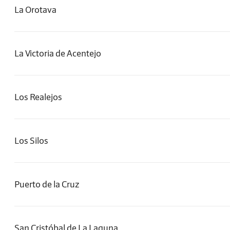
La Orotava
La Victoria de Acentejo
Los Realejos
Los Silos
Puerto de la Cruz
San Cristóbal de La Laguna