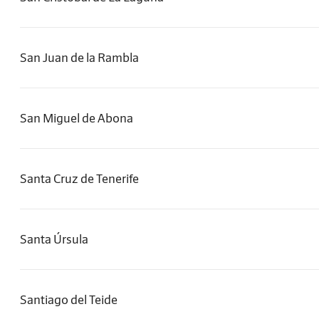
San Juan de la Rambla
San Miguel de Abona
Santa Cruz de Tenerife
Santa Úrsula
Santiago del Teide