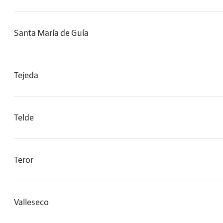
Santa María de Guía
Tejeda
Telde
Teror
Valleseco