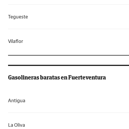
Tegueste
Vilaflor
Gasolineras baratas en Fuerteventura
Antigua
La Oliva