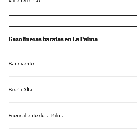
Vallehermoso
Gasolineras baratas en La Palma
Barlovento
Breña Alta
Fuencaliente de la Palma