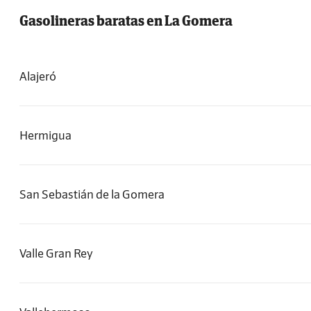
Gasolineras baratas en La Gomera
Alajeró
Hermigua
San Sebastián de la Gomera
Valle Gran Rey