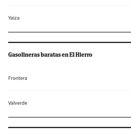
Yaiza
Gasolineras baratas en El Hierro
Frontera
Valverde