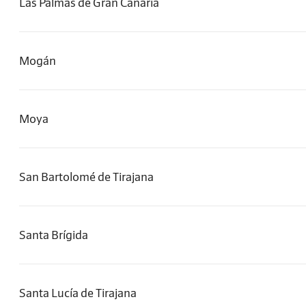
Las Palmas de Gran Canaria
Mogán
Moya
San Bartolomé de Tirajana
Santa Brígida
Santa Lucía de Tirajana