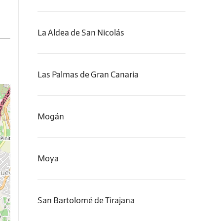
La Aldea de San Nicolás
Las Palmas de Gran Canaria
Mogán
Moya
San Bartolomé de Tirajana