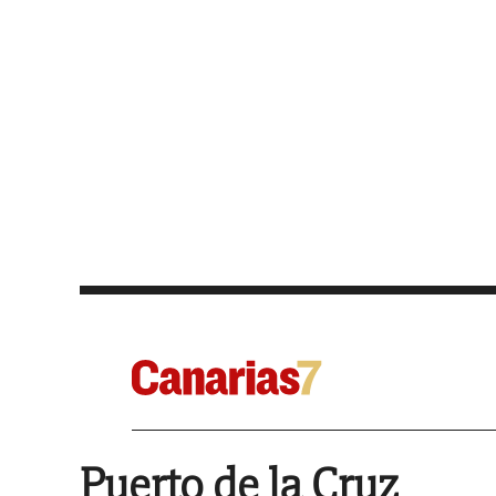
Puerto de la Cruz