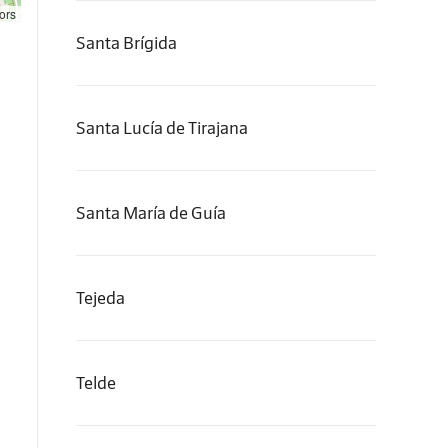
ors
Santa Brígida
Santa Lucía de Tirajana
Santa María de Guía
Tejeda
Telde