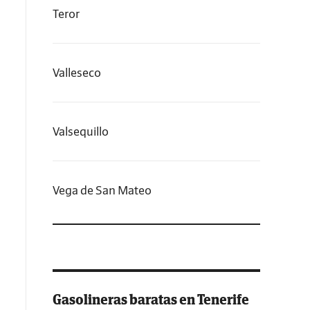
Teror
Valleseco
Valsequillo
Vega de San Mateo
Gasolineras baratas en Tenerife