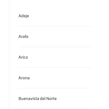
Adeje
Arafo
Arico
Arona
Buenavista del Norte