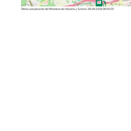
Última actualización del Ministerio de Industria y Turismo: 06-08-2026 06:00:03