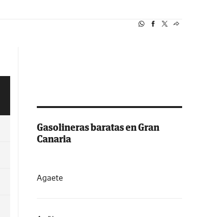
Gasolineras baratas en Gran
Canaria
Agaete