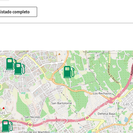
Listado completo