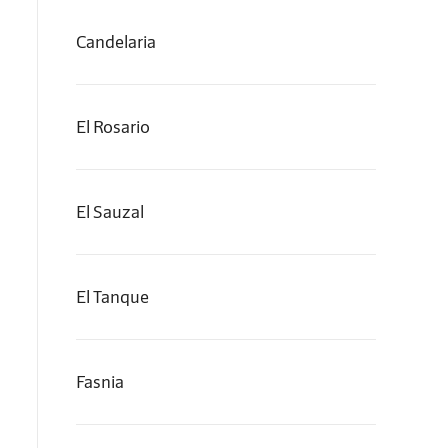
Candelaria
El Rosario
El Sauzal
El Tanque
Fasnia